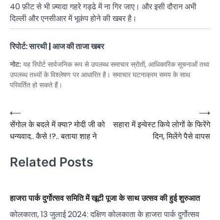
40 फ़ीट से भी ज़्यादा गहरे गड्ढे में ना गिर जाए। और इसी दौरान अभी
दिल्ली और एनसीआर में भूकंप होने की खबर है।
रिपोर्ट: सारथी | आज की ताजा खबर
नोट:
यह रिपोर्ट सार्वजनिक रूप से उपलब्ध समाचार स्रोतों, आधिकारिक सूचनाओं तथा
उपलब्ध तथ्यों के विश्लेषण पर आधारित है। समाचार घटनाक्रम समय के साथ
परिवर्तित हो सकते हैं।
Post
⟵
⟶
सेंगोल के बदले में क्या? मोदी जी को
सहारा में इन्वेस्ट किये लोगों के फिरेंगे
navigation
धन्यवाद.. कैसे !?.. बताया शाह ने
दिन, मिलेंगे पैसे वापस
Related Posts
हाजरा पार्क दुर्गोत्सव समिति में खूटी पूजा के साथ उत्सव की हुई शुरुआत
कोलकाता, 13 जुलाई 2024: दक्षिण कोलकाता के हाजरा पार्क दुर्गोत्सव