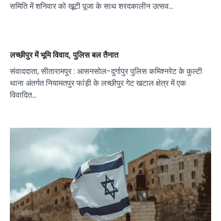
समिति में शनिवार को खूटी पूजा के साथ शरदकालीन उत्सव…
लच्छीपुर में भूमि विवाद, पुलिस बल तैनात
संवाददाता, सीतारामपुर : आसनसोल-दुर्गापुर पुलिस कमिश्नरेट के कुल्टी
थाना अंतर्गत नियामतपुर फांड़ी के लच्छीपुर गेट खटाल क्षेत्र में एक
विवादित…