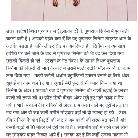
उत्तर प्रदेश स्थित प्रयागराज (इलाहाबाद) के पुष्पराज सिनेमा में एक बड़ी
घटना घटी है। आपको पहले बता दें कि यह पुष्पराज सिनेमा शाहगंज थाने के
अंतर्गत पड़ता है जोकि लीडर रोड पर अवस्थित है। सिनेमा का व्यवसाय
हाशिये पर चले जाने के बाद से पुष्पराज सिनेमा को भी बंद कर दिया गया।
उसकी बिक्री हो गई। स्टेशन के गेट नंबर 1 के सामने स्थित पुष्पराज
सिनेमा की बिक्री हो जाने के बाद से उसमें मल्टी स्टोरी मॉल बनाने का काम
लगा दिया गया। मल्टी स्टोरी अर्थात् बहुमंजिली इमारत बनाने के लिये अंदर
खुदाई का काम चलने लगा। खुदाई 40 फुट से भी ज्याद किया गया था
सिनेमा के अंदर। आपको बता दें पुष्पराज सिनेमा की गहरी खुदाई के कारण
बस्ती की तरफ की 10 फ़ीट ऊँची दीवार अंदर खुदे हुए गहरे गड्ढे में गिर
गयी। भारी भरकम दीवार गिरने से अंदर काम करने वाले मज़दूरों में हड़कंप
मच गया और वो सब सारी मशीनें छोड़कर वहां नौ दो ग्यारह हो गये। उधर
दीवार गिरने के बाद मिट्टी की कटान अब बस्ती की तरफ बढ़ गयी है और
बस्ती गड्ढे से 10 मीटर की दूरी पर ही है। स्थानीय घरों में रहने वाले लोग
घर छोड़कर बाहर निकल आये हैं। उनको डर है कि कहीं उनका मकान भी