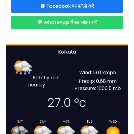
📘 Facebook पर फॉलो करें
💬 WhatsApp चैनल जॉइन करें
Kolkata
Wind: 13.0 kmph
Patchy rain
Precip: 0.68 mm
nearby
Pressure: 1000.5 mb
27.0
°c
SAT
SUN
MON
TUE
WED