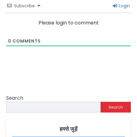
Subscribe
Login
Please login to comment
0
COMMENTS
Search
Search
हमसे जुड़ें