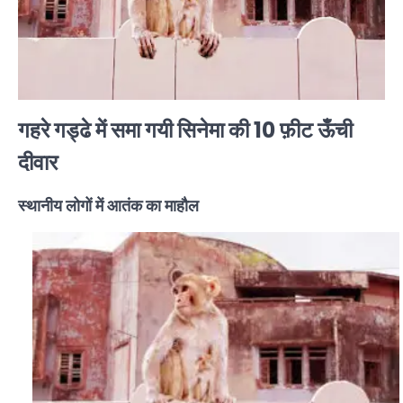
गहरे गड्ढे में समा गयी सिनेमा की 10 फ़ीट ऊँची
दीवार
स्थानीय लोगों में आतंक का माहौल