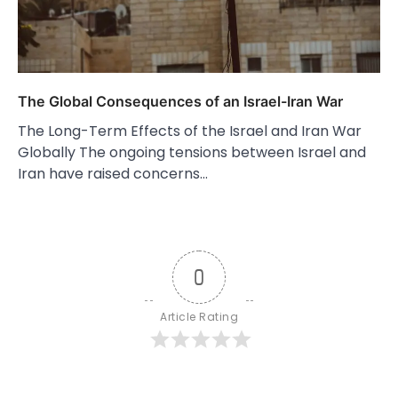
The Global Consequences of an Israel-Iran War
The Long-Term Effects of the Israel and Iran War
Globally The ongoing tensions between Israel and
Iran have raised concerns…
0
Article Rating