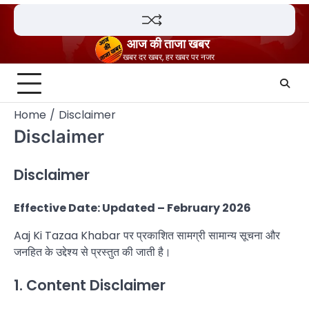
Skip
to
content
आज की ताजा खबर
खबर दर खबर, हर खबर पर नजर
Home
Disclaimer
Disclaimer
Disclaimer
Effective Date: Updated – February 2026
Aaj Ki Tazaa Khabar पर प्रकाशित सामग्री सामान्य सूचना और
जनहित के उद्देश्य से प्रस्तुत की जाती है।
1. Content Disclaimer