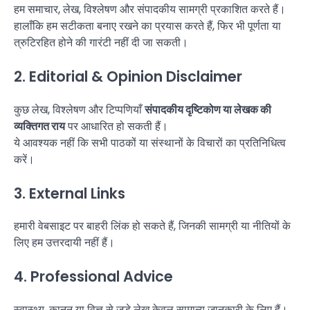
हम समाचार, लेख, विश्लेषण और संपादकीय सामग्री प्रकाशित करते हैं।
हालाँकि हम सटीकता बनाए रखने का प्रयास करते हैं, फिर भी पूर्णता या
त्रुटिरहित होने की गारंटी नहीं दी जा सकती।
2. Editorial & Opinion Disclaimer
कुछ लेख, विश्लेषण और टिप्पणियाँ
संपादकीय दृष्टिकोण या लेखक की
व्यक्तिगत राय
पर आधारित हो सकती हैं।
ये आवश्यक नहीं कि सभी पाठकों या संस्थानों के विचारों का प्रतिनिधित्व
करें।
3. External Links
हमारी वेबसाइट पर बाहरी लिंक हो सकते हैं, जिनकी सामग्री या नीतियों के
लिए हम उत्तरदायी नहीं हैं।
4. Professional Advice
स्वास्थ्य, कानून या वित्त से जुड़े लेख केवल सामान्य जानकारी के लिए हैं।