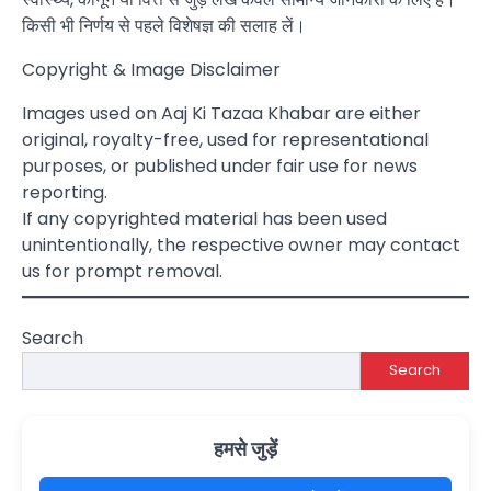
किसी भी निर्णय से पहले विशेषज्ञ की सलाह लें।
Copyright & Image Disclaimer
Images used on Aaj Ki Tazaa Khabar are either
original, royalty-free, used for representational
purposes, or published under fair use for news
reporting.
If any copyrighted material has been used
unintentionally, the respective owner may contact
us for prompt removal.
Search
Search
हमसे जुड़ें