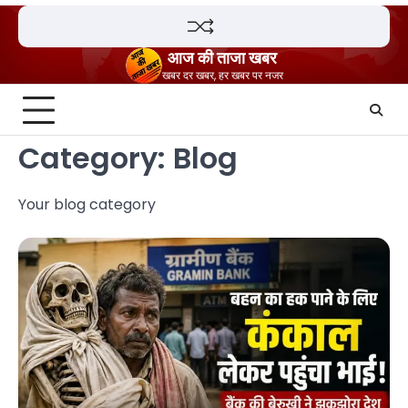
Skip
to
content
आज की ताजा खबर
खबर दर खबर, हर खबर पर नजर
Category:
Blog
Your blog category