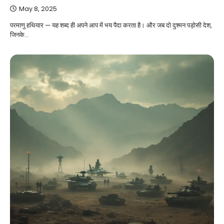
May 8, 2025
परमाणु हथियार — यह शब्द ही अपने आप में भय पैदा करता है। और जब दो दुश्मन पड़ोसी देश,
जिनके…