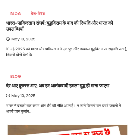
BLOG
देश-विदेश
भारत-पाकिस्तान संघर्ष: युद्धविराम के बाद की स्थिति और भारत की
उपलब्धियाँ
May 10, 2025
10 मई 2025 को भारत और पाकिस्तान ने एक पूर्ण और तत्काल युद्धविराम पर सहमति जताई,
जिससे दोनों देशों के…
BLOG
देर आए दुरुस्त आए: अब हर आतंकवादी हमला युद्ध ही माना जाएगा
May 10, 2025
भारत ने दशकों तक संयम और धैर्य की नीति अपनाई। न जाने कितनी बार हमारे जवानों ने
अपनी जान कुर्बान…