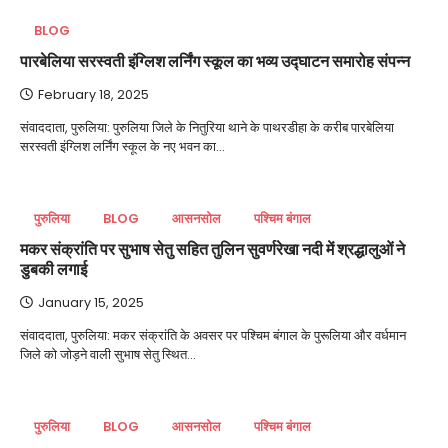
BLOG
पारबेलिया सरस्वती इंग्लिश लर्निंग स्कूल का भव्य उद्घाटन समारोह संपन्न
February 18, 2025
संवाददाता, पुरुलिया: पुरुलिया जिले के नितुरिया थाने के पाथरडीहा के करीब पारबेलिया
सरस्वती इंग्लिश लर्निंग स्कूल के नए भवन का…
पुरुलिया
BLOG
आसनसोल
पश्चिम बंगाल
मकर संक्रांति पर सुभाष सेतु सहित तुलिन सुवर्णरेखा नदी में श्रद्धालुओं ने
डुबकी लगाई
January 15, 2025
संवाददाता, पुरुलिया: मकर संक्रांति के अवसर पर पश्चिम बंगाल के पुरूलिया और वर्धमान
जिले को जोड़ने वाली सुभाष सेतु स्थित…
पुरुलिया
BLOG
आसनसोल
पश्चिम बंगाल