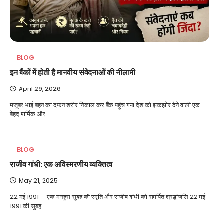
BLOG
इन बैंकों में होती है मानवीय संवेदनाओं की नीलामी
April 29, 2026
मजूबर भाई बहन का दफन शरीर निकाल कर बैंक पहुंच गया देश को झकझोर देने वाली एक
बेहद मार्मिक और…
BLOG
राजीव गांधी: एक अविस्मरणीय व्यक्तित्व
May 21, 2025
22 मई 1991 — एक मनहूस सुबह की स्मृति और राजीव गांधी को समर्पित श्रद्धांजलि 22 मई
1991 की सुबह…