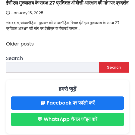
ईसीएल मुख्यालय के समक्ष 27 प्रतिशत ओबीसी आरक्षण की मांग पर प्रदर्शन
January 15, 2025
संवाददाता,सांकतोड़िया : बुधवार को सांकतोड़िया स्थित ईसीएल मुख्यालय के समक्ष 27
प्रतिशत आरक्षण की मांग पर ईसीएल के बैकवर्ड क्लास…
Posts
Older posts
navigation
Search
Search
हमसे जुड़ें
📘 Facebook पर फॉलो करें
💬 WhatsApp चैनल जॉइन करें