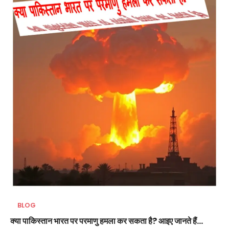
BLOG
क्या पाकिस्तान भारत पर परमाणु हमला कर सकता है? आइए जानते हैं…