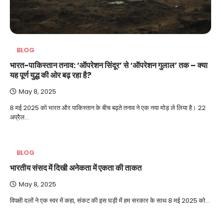
BLOG
भारत-पाकिस्तान तनाव: ‘ऑपरेशन सिंदूर’ से ‘ऑपरेशन गुलाल’ तक – क्या
यह पूर्ण युद्ध की ओर बढ़ रहा है?
May 8, 2025
8 मई 2025 को भारत और पाकिस्तान के बीच बढ़ते तनाव ने एक नया मोड़ ले लिया है। 22
अप्रैल…
BLOG
भारतीय संसद में दिखी अनेकता में एकता की ताकत
May 8, 2025
विपक्षी दलों ने एक स्वर में कहा, संकट की इस घड़ी में हम सरकार के साथ 8 मई 2025 को…