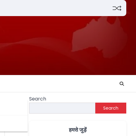
Search
Search
हमसे जुड़ें