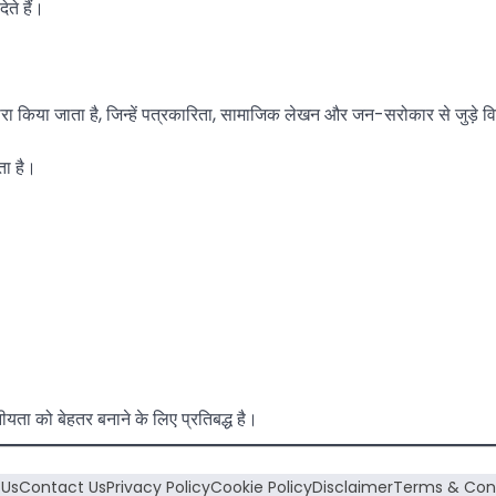
ते हैं।
वारा किया जाता है, जिन्हें पत्रकारिता, सामाजिक लेखन और जन-सरोकार से जुड़े विष
रता है।
ा को बेहतर बनाने के लिए प्रतिबद्ध है।
 Us
Contact Us
Privacy Policy
Cookie Policy
Disclaimer
Terms & Cond