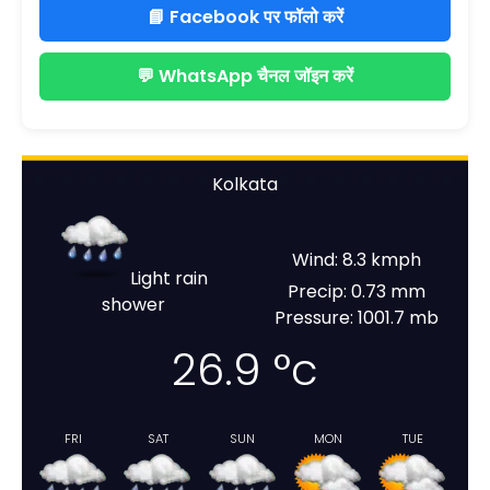
📘 Facebook पर फॉलो करें
💬 WhatsApp चैनल जॉइन करें
Kolkata
Wind: 8.3 kmph
Light rain
Precip: 0.73 mm
shower
Pressure: 1001.7 mb
26.9
°c
FRI
SAT
SUN
MON
TUE