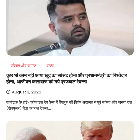
परिवार और समाज
राज्य
कुछ भी काम नहीं आया खुद का सांसद होना और प्रधानमंत्री का रिश्तेदार
होना, आजीवन कारावास को गये प्रज्ज्वल रेवन्ना
August 3, 2025
कर्नाटक के हाई-प्रोफाइल रेप केस में बेंगलुरु की विशेष अदालत ने पूर्व सांसद और जनता दल
(सेक्युलर) नेता प्रज्वल रेवन्ना…