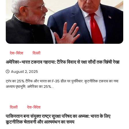
देश-विदेश
दिल्ली
अमेरिका-भारत टकराव गहराया: टैरिफ विवाद से रक्षा सौदों तक खिंची रेखा
August 2, 2025
ट्रंप का 25% टैरिफ और भारत का F‑35 डील पर पुनर्विचार: कूटनीतिक टकराव का नया
अध्याय पृष्ठभूमि: अमेरिका का 25%…
दिल्ली
देश-विदेश
पाकिस्तान बना संयुक्त राष्ट्र सुरक्षा परिषद का अध्यक्ष: भारत के लिए
कूटनीतिक चेतावनी और आत्ममंथन का समय