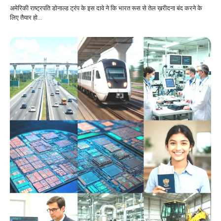
अमेरिकी राष्ट्रपति डोनाल्ड ट्रंप के इस दावे ने कि भारत रूस से तेल ख़रीदना बंद करने के
लिए तैयार हो…