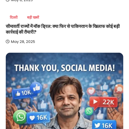
दिल्ली
बड़ी खबरें
सीमावर्ती राज्यों में मॉक ड्रिल: क्या फिर से पाकिस्तान के खिलाफ कोई बड़ी
कार्रवाई की तैयारी?
May 28, 2025