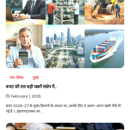
देश-विदेश
मुंबई
बजट की दस बड़ी खबरें संक्षेप में..
February 1, 2026
बजट 2026-27 के मुख्य विवरणों के आधार पर, आपके लिए 11 अलग-अलग खबरें नीचे दी
गई हैं: 1. इंफ्रास्ट्रक्चर का…