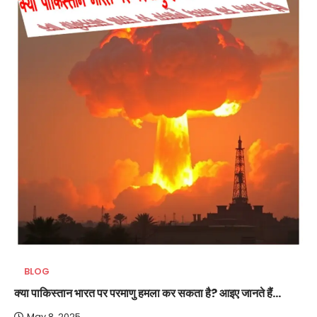
BLOG
क्या पाकिस्तान भारत पर परमाणु हमला कर सकता है? आइए जानते हैं…
May 8, 2025