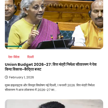
देश-विदेश
दिल्ली
Union Budget 2026-27: वित्त मंत्री निर्मला सीतारमण ने पेश
किया विकास-केंद्रित बजट
February 1, 2026
मुख्य हाइलाइट्स और विस्तृत विश्लेषण नई दिल्ली, 1 फरवरी 2026: वित्त मंत्री निर्मला
सीतारमण ने आज लोकसभा में 2026-27 का…