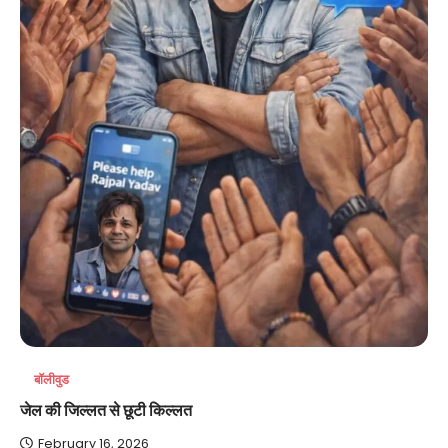
बॉलीवुड
जेल की जिल्लत से छूटी किल्लत
February 16, 2026