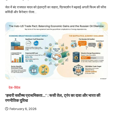
जेल में बंद राजपाल यादव को इंडस्ट्री का सहारा, प्रियदर्शन ने बढ़वाई अगली फिल्म की फीस
कॉमेडी और कैरेक्टर रोल्स…
देश-विदेश
‘हमारी सर्वोच्च प्राथमिकता…’ : रूसी तेल, ट्रंप का दावा और भारत की
रणनीतिक दुविधा
February 6, 2026