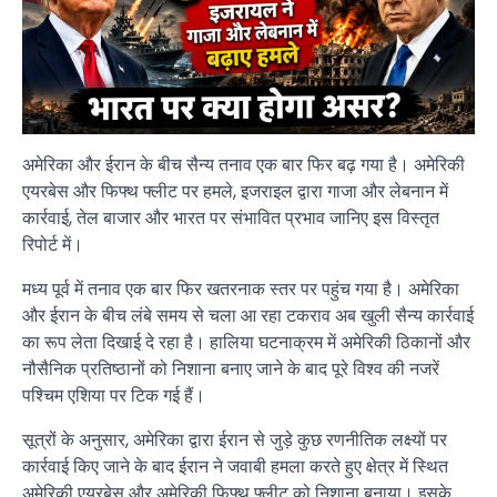
अमेरिका और ईरान के बीच सैन्य तनाव एक बार फिर बढ़ गया है। अमेरिकी
एयरबेस और फिफ्थ फ्लीट पर हमले, इजराइल द्वारा गाजा और लेबनान में
कार्रवाई, तेल बाजार और भारत पर संभावित प्रभाव जानिए इस विस्तृत
रिपोर्ट में।
मध्य पूर्व में तनाव एक बार फिर खतरनाक स्तर पर पहुंच गया है। अमेरिका
और ईरान के बीच लंबे समय से चला आ रहा टकराव अब खुली सैन्य कार्रवाई
का रूप लेता दिखाई दे रहा है। हालिया घटनाक्रम में अमेरिकी ठिकानों और
नौसैनिक प्रतिष्ठानों को निशाना बनाए जाने के बाद पूरे विश्व की नजरें
पश्चिम एशिया पर टिक गई हैं।
सूत्रों के अनुसार, अमेरिका द्वारा ईरान से जुड़े कुछ रणनीतिक लक्ष्यों पर
कार्रवाई किए जाने के बाद ईरान ने जवाबी हमला करते हुए क्षेत्र में स्थित
अमेरिकी एयरबेस और अमेरिकी फिफ्थ फ्लीट को निशाना बनाया। इसके