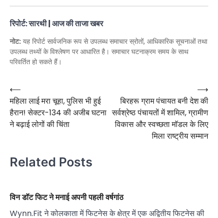
रिपोर्ट: सारथी | आज की ताजा खबर
नोट:
यह रिपोर्ट सार्वजनिक रूप से उपलब्ध समाचार स्रोतों, आधिकारिक सूचनाओं तथा
उपलब्ध तथ्यों के विश्लेषण पर आधारित है। समाचार घटनाक्रम समय के साथ
परिवर्तित हो सकते हैं।
Post
⟵
⟶
महिला लाई मरा चूहा, पुलिस भी हुई
बिरहरू ग्राम पंचायत बनी देश की
navigation
हैरान! सेक्टर-134 की अजीब घटना
सर्वश्रेष्ठ पंचायतों में शामिल, ग्रामीण
ने बढ़ाई लोगों की चिंता
विकास और स्वच्छता मॉडल के लिए
मिला राष्ट्रीय सम्मान
Related Posts
विन डॉट फिट ने मनाई अपनी पहली वर्षगांठ
Wynn.Fit ने कोलकाता में फिटनेस के क्षेत्र में एक अद्वितीय फिटनेस की