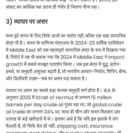
संकट का आर्थिक पक्ष उतना ही गंभीर है जितना सैन्य पक्ष।
3) व्यापार पर असर
मध्य पूर्व भारत के लिए सिर्फ ऊर्जा का स्रोत नहीं, बल्कि एक बड़ा व्यापारिक
क्षेत्र भी है। भारत के वाणिज्य मंत्रालय के 2024-25 वार्षिक प्रतिवेदन
में Middle East को एक महत्वपूर्ण व्यापारिक क्षेत्र के रूप में दिखाया गया
है; रिपोर्ट में यह भी बताया गया कि 2024 में Middle East ने import
growth में सबसे मजबूत प्रदर्शन किया। जब इस क्षेत्र में युद्ध, ड्रोन-
हमले, या समुद्री असुरक्षा बढ़ती है, तो भारतीय आयात-निर्यात, शिपिंग, बीमा,
और डिलीवरी टाइम—सब पर असर पड़ सकता है।
व्यापार पर असर का सबसे बड़ा माध्यम समुद्री मार्ग होता है। IEA के
अनुसार 2025 में Strait of Hormuz से लगभग 15 million
barrels per day crude oil गुजर रहा था, जो global crude
oil trade का लगभग 34% था; साथ ही चीन और भारत मिलकर उस
प्रवाह के बड़े खरीदारों में थे। इसका अर्थ है कि यदि इस इलाके में जंग
फैलती है, तो सिर्फ तेल ही नहीं, shipping cost, insurance