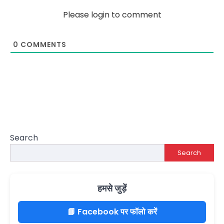
Please login to comment
0
COMMENTS
Search
Search
हमसे जुड़ें
📘 Facebook पर फॉलो करें