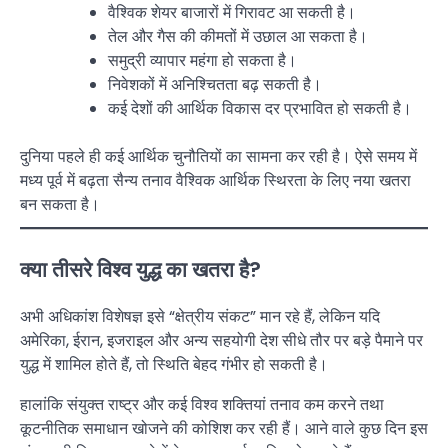
वैश्विक शेयर बाजारों में गिरावट आ सकती है।
तेल और गैस की कीमतों में उछाल आ सकता है।
समुद्री व्यापार महंगा हो सकता है।
निवेशकों में अनिश्चितता बढ़ सकती है।
कई देशों की आर्थिक विकास दर प्रभावित हो सकती है।
दुनिया पहले ही कई आर्थिक चुनौतियों का सामना कर रही है। ऐसे समय में
मध्य पूर्व में बढ़ता सैन्य तनाव वैश्विक आर्थिक स्थिरता के लिए नया खतरा
बन सकता है।
क्या तीसरे विश्व युद्ध का खतरा है?
अभी अधिकांश विशेषज्ञ इसे “क्षेत्रीय संकट” मान रहे हैं, लेकिन यदि
अमेरिका, ईरान, इजराइल और अन्य सहयोगी देश सीधे तौर पर बड़े पैमाने पर
युद्ध में शामिल होते हैं, तो स्थिति बेहद गंभीर हो सकती है।
हालांकि संयुक्त राष्ट्र और कई विश्व शक्तियां तनाव कम करने तथा
कूटनीतिक समाधान खोजने की कोशिश कर रही हैं। आने वाले कुछ दिन इस