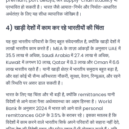
premium, port delays, और supply-chain stability भी
प्रभावित हो सकती है। भारत जैसे आयात-निर्भर और निर्यात-आधारित
अर्थतंत्र के लिए यह सीधा व्यापारिक जोखिम है।
4) खाड़ी देशों में काम कर रहे भारतीयों की चिंता
यह मुद्दा भारतीय परिवारों के लिए बहुत संवेदनशील है, क्योंकि खाड़ी देशों में
लाखों भारतीय काम करते हैं। MEA के ताज़ा आंकड़ों के अनुसार UAE में
35.5 लाख से अधिक, Saudi Arabia में 27.4 लाख से अधिक,
Kuwait में लगभग 10 लाख, Qatar में 8.3 लाख और Oman में 6.6
लाख भारतीय रहते हैं। यानी खाड़ी क्षेत्र में भारतीय समुदाय बहुत बड़ा है,
और वहां कोई भी सैन्य अस्थिरता नौकरी, सुरक्षा, वेतन, रिन्यूअल, और रहने
की स्थिति पर असर डाल सकती है।
भारत के लिए यह चिंता और भी बड़ी है, क्योंकि remittances यानी
विदेशों से आने वाला पैसा अर्थव्यवस्था का अहम हिस्सा है। World
Bank के अनुसार 2024 में भारत को आने वाले personal
remittances GDP के 3.5% के बराबर रहे। इसका मतलब है कि
विदेशों में काम करने वाले भारतीय सिर्फ अपने परिवारों को सहारा नहीं देते,