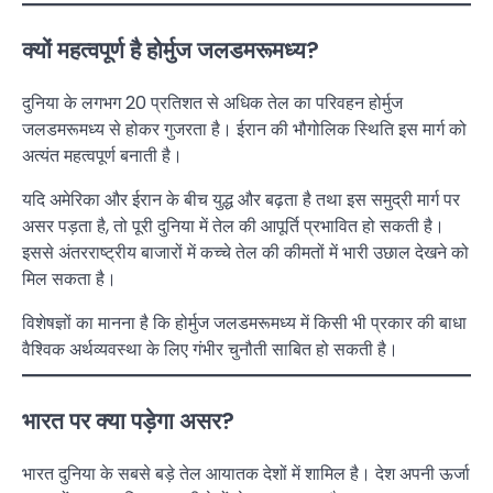
क्यों महत्वपूर्ण है होर्मुज जलडमरूमध्य?
दुनिया के लगभग 20 प्रतिशत से अधिक तेल का परिवहन होर्मुज
जलडमरूमध्य से होकर गुजरता है। ईरान की भौगोलिक स्थिति इस मार्ग को
अत्यंत महत्वपूर्ण बनाती है।
यदि अमेरिका और ईरान के बीच युद्ध और बढ़ता है तथा इस समुद्री मार्ग पर
असर पड़ता है, तो पूरी दुनिया में तेल की आपूर्ति प्रभावित हो सकती है।
इससे अंतरराष्ट्रीय बाजारों में कच्चे तेल की कीमतों में भारी उछाल देखने को
मिल सकता है।
विशेषज्ञों का मानना है कि होर्मुज जलडमरूमध्य में किसी भी प्रकार की बाधा
वैश्विक अर्थव्यवस्था के लिए गंभीर चुनौती साबित हो सकती है।
भारत पर क्या पड़ेगा असर?
भारत दुनिया के सबसे बड़े तेल आयातक देशों में शामिल है। देश अपनी ऊर्जा