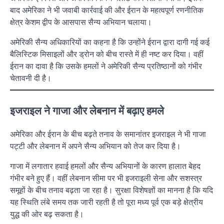
बाद अमेरिका ने भी जवाबी कार्रवाई की और ईरान के महत्वपूर्ण रणनीतिक
क्षेत्र केशम द्वीप के आसपास सैन्य अभियान चलाया।
अमेरिकी सैन्य अधिकारियों का कहना है कि उन्होंने ईरान द्वारा दागी गई कई
बैलिस्टिक मिसाइलों और ड्रोन को बीच रास्ते में ही नष्ट कर दिया। वहीं
ईरान का दावा है कि उसके हमलों ने अमेरिकी सैन्य प्रतिष्ठानों को गंभीर
चेतावनी दी है।
इजराइल ने गाजा और लेबनान में बढ़ाए हमले
अमेरिका और ईरान के बीच बढ़ते तनाव के समानांतर इजराइल ने भी गाजा
पट्टी और लेबनान में अपने सैन्य अभियान को तेज कर दिया है।
गाजा में लगातार हवाई हमलों और सैन्य अभियानों के कारण हालात बेहद
गंभीर बने हुए हैं। वहीं लेबनान सीमा पर भी इजराइली सेना और सशस्त्र
समूहों के बीच तनाव बढ़ता जा रहा है। सुरक्षा विशेषज्ञों का मानना है कि यदि
यह स्थिति लंबे समय तक जारी रहती है तो पूरा मध्य पूर्व एक बड़े क्षेत्रीय
युद्ध की ओर बढ़ सकता है।