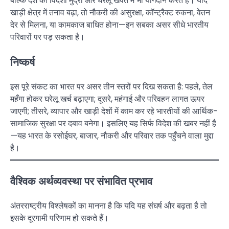
बल्कि देश की विदेशी मुद्रा और घरेलू खपत में भी योगदान करते हैं। यदि
खाड़ी क्षेत्र में तनाव बढ़ा, तो नौकरी की असुरक्षा, कॉन्ट्रैक्ट रुकना, वेतन
देर से मिलना, या कामकाज बाधित होना—इन सबका असर सीधे भारतीय
परिवारों पर पड़ सकता है।
निष्कर्ष
इस पूरे संकट का भारत पर असर तीन स्तरों पर दिख सकता है: पहले, तेल
महँगा होकर घरेलू खर्च बढ़ाएगा; दूसरे, महंगाई और परिवहन लागत ऊपर
जाएगी; तीसरे, व्यापार और खाड़ी देशों में काम कर रहे भारतीयों की आर्थिक-
सामाजिक सुरक्षा पर दबाव बनेगा। इसलिए यह सिर्फ विदेश की खबर नहीं है
—यह भारत के रसोईघर, बाजार, नौकरी और परिवार तक पहुँचने वाला मुद्दा
है।
वैश्विक अर्थव्यवस्था पर संभावित प्रभाव
अंतरराष्ट्रीय विश्लेषकों का मानना है कि यदि यह संघर्ष और बढ़ता है तो
इसके दूरगामी परिणाम हो सकते हैं।