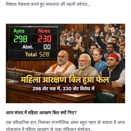
मिशाल पेशकश करते हुए सफलता की पहली वर्षगांठ…
आज संसद में महिला आरक्षण बिल क्यों गिरा?
एक संवैधानिक हार, जिसका राजनीतिक असर बहुत गहरा हो सकता है आज
लोकसभा में महिला आरक्षण से जुड़ा संविधान संशोधन…