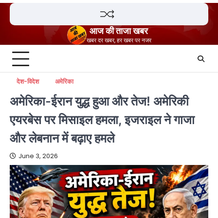
Skip
to
content
आज की ताजा खबर
खबर दर खबर, हर खबर पर नजर
देश-विदेश
अमेरिका
अमेरिका-ईरान युद्ध हुआ और तेज! अमेरिकी
एयरबेस पर मिसाइल हमला, इजराइल ने गाजा
और लेबनान में बढ़ाए हमले
June 3, 2026