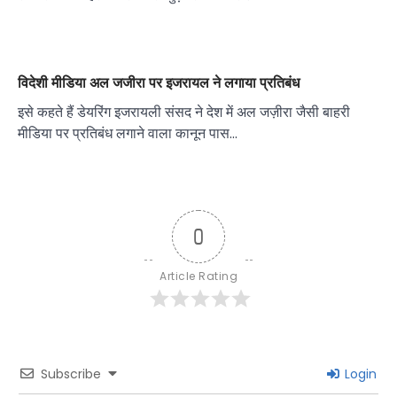
विदेशी मीडिया अल जजीरा पर इजरायल ने लगाया प्रतिबंध
इसे कहते हैं डेयरिंग इजरायली संसद ने देश में अल जज़ीरा जैसी बाहरी
मीडिया पर प्रतिबंध लगाने वाला कानून पास…
0
Article Rating
Subscribe
Login