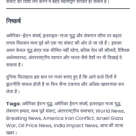
संकट की दिशा तय करने में बेहद महत्वपूर्ण साबित हो सकते हैं।
निष्कर्ष
अमेरिका-ईरान संघर्ष, इजराइल-गाजा युद्ध और लेबनान सीमा पर बढ़ता
तनाव मिलकर मध्य पूर्व को एक नए संकट की ओर ले जा रहे हैं। इसका
असर केवल युद्ध क्षेत्र तक सीमित नहीं रहेगा, बल्कि तेल की कीमतों, वैश्विक
अर्थव्यवस्था, अंतरराष्ट्रीय व्यापार और भारत जैसे देशों पर भी दिखाई दे
सकता है।
दुनिया फिलहाल इस बात पर नजर बनाए हुए है कि आने वाले दिनों में
कूटनीति सफल होती है या फिर सैन्य टकराव और अधिक खतरनाक रूप
लेता है।
Tags:
अमेरिका ईरान युद्ध, अमेरिका ईरान संघर्ष, इजराइल गाजा युद्ध,
लेबनान हमला, मध्य पूर्व संकट, अंतरराष्ट्रीय समाचार, World News,
Breaking News, America Iran Conflict, Israel Gaza
War, Oil Price News, India Impact News, आज की ताजा
खबर।