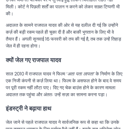
मिली। कोर्ट ने पिछली शर्तों का पालन न करने को लेकर सख़्त टिप्पणी भी
की।
अदालत के सामने राजपाल यादव की ओर से यह दलील दी गई कि उन्होंने
कर्ज़ की बड़ी रकम पहले ही चुका दी है और बाकी भुगतान के लिए भी वे
तैयार हैं। अगली सुनवाई 16 फरवरी को तय की गई है, तब तक उन्हें तिहाड़
जेल में ही रहना होगा।
क्यों जेल गए राजपाल यादव
साल 2010 में राजपाल यादव ने फिल्म
‘अता पता लापता’
के निर्माण के लिए
एक निजी कंपनी से कर्ज़ लिया था। फिल्म के असफल होने के बाद वे समय
पर पूरी रकम नहीं लौटा पाए। दिए गए चेक बाउंस होने के कारण मामला
अदालत तक पहुंचा और अंततः उन्हें सज़ा का सामना करना पड़ा।
इंडस्ट्री ने बढ़ाया हाथ
जेल जाने से पहले राजपाल यादव ने सार्वजनिक रूप से कहा था कि उनके