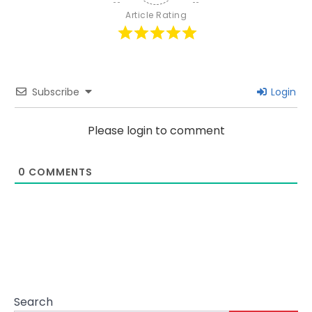
Article Rating
Subscribe
Login
Please login to comment
0
COMMENTS
Search