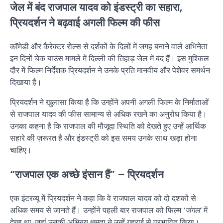
जेल में बंद राजपाल यादव को इंडस्ट्री का सहारा,
प्रियदर्शन ने बढ़वाई अगली फिल्म की फीस
कॉमेडी और कैरेक्टर रोल्स से दर्शकों के दिलों में जगह बनाने वाले अभिनेता
इन दिनों चेक बाउंस मामले में दिल्ली की तिहाड़ जेल में बंद हैं। इस मुश्किल
दौर में फिल्म निर्देशक प्रियदर्शन ने उनके प्रति मानवीय और पेशेवर समर्थन
दिखाया है।
प्रियदर्शन ने खुलासा किया है कि उन्होंने अपनी अगली फिल्म के निर्माताओं
से राजपाल यादव की फीस सामान्य से अधिक रखने का अनुरोध किया है।
उनका कहना है कि राजपाल की मौजूदा स्थिति को देखते हुए उन्हें आर्थिक
सहारे की ज़रूरत है और इंडस्ट्री को इस समय उनके साथ खड़ा होना
चाहिए।
“राजपाल एक अच्छे इंसान हैं” – प्रियदर्शन
एक इंटरव्यू में प्रियदर्शन ने कहा कि वे राजपाल यादव को दो दशकों से
अधिक समय से जानते हैं। उन्होंने पहली बार राजपाल को फिल्म
‘जंगल’
में
देखा था, जहां उनकी अभिनय क्षमता ने उन्हें गहराई से प्रभावित किया।