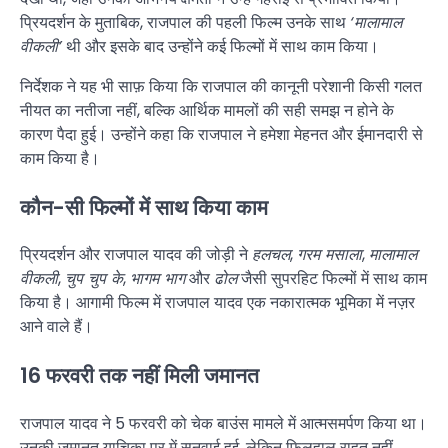
प्रियदर्शन के मुताबिक, राजपाल की पहली फिल्म उनके साथ
‘मालामाल
वीकली’
थी और इसके बाद उन्होंने कई फिल्मों में साथ काम किया।
निर्देशक ने यह भी साफ़ किया कि राजपाल की कानूनी परेशानी किसी गलत
नीयत का नतीजा नहीं, बल्कि आर्थिक मामलों की सही समझ न होने के
कारण पैदा हुई। उन्होंने कहा कि राजपाल ने हमेशा मेहनत और ईमानदारी से
काम किया है।
कौन-सी फिल्मों में साथ किया काम
प्रियदर्शन और राजपाल यादव की जोड़ी ने
हलचल
,
गरम मसाला
,
मालामाल
वीकली
,
चुप चुप के
,
भागम भाग
और
ढोल
जैसी सुपरहिट फिल्मों में साथ काम
किया है। आगामी फिल्म में राजपाल यादव एक नकारात्मक भूमिका में नज़र
आने वाले हैं।
16 फरवरी तक नहीं मिली जमानत
राजपाल यादव ने 5 फरवरी को चेक बाउंस मामले में आत्मसमर्पण किया था।
उनकी जमानत याचिका पर में सुनवाई हुई, लेकिन फिलहाल राहत नहीं