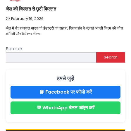
जेल की जिल्लत से छूटी किल्लत
February 16, 2026
जेल में बंद राजपाल यादव को इंडस्ट्री का सहारा, प्रियदर्शन ने बढ़वाई अगली फिल्म की फीस
कॉमेडी और कैरेक्टर रोल्स…
Search
Search
हमसे जुड़ें
📘 Facebook पर फॉलो करें
💬 WhatsApp चैनल जॉइन करें