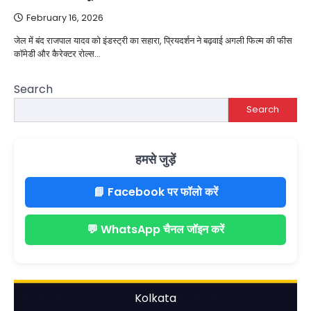
February 16, 2026
जेल में बंद राजपाल यादव को इंडस्ट्री का सहारा, प्रियदर्शन ने बढ़वाई अगली फिल्म की फीस
कॉमेडी और कैरेक्टर रोल्स…
Search
Search
हमसे जुड़ें
📘 Facebook पर फॉलो करें
💬 WhatsApp चैनल जॉइन करें
Kolkata