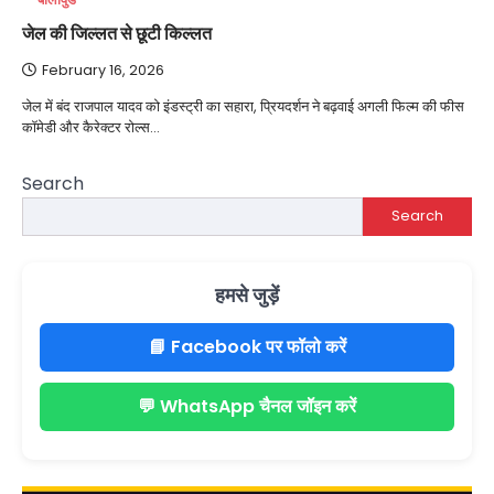
जेल की जिल्लत से छूटी किल्लत
February 16, 2026
जेल में बंद राजपाल यादव को इंडस्ट्री का सहारा, प्रियदर्शन ने बढ़वाई अगली फिल्म की फीस
कॉमेडी और कैरेक्टर रोल्स…
Search
Search
हमसे जुड़ें
📘 Facebook पर फॉलो करें
💬 WhatsApp चैनल जॉइन करें