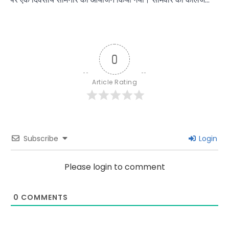
0
Article Rating
Subscribe
Login
Please login to comment
0
COMMENTS