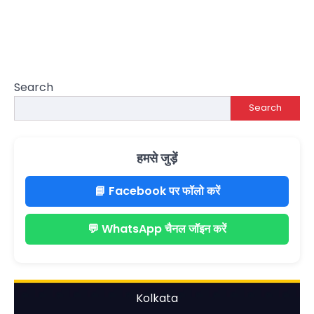
Search
Search
हमसे जुड़ें
📘 Facebook पर फॉलो करें
💬 WhatsApp चैनल जॉइन करें
Kolkata