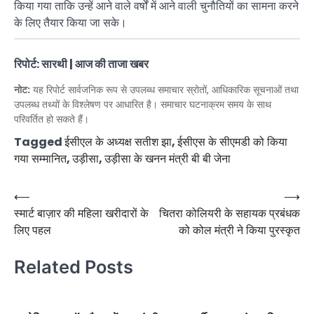
किया गया ताकि उन्हें आने वाले वर्षों में आने वाली चुनौतियों का सामना करने
के लिए तैयार किया जा सके।
रिपोर्ट: सारथी | आज की ताजा खबर
नोट:
यह रिपोर्ट सार्वजनिक रूप से उपलब्ध समाचार स्रोतों, आधिकारिक सूचनाओं तथा
उपलब्ध तथ्यों के विश्लेषण पर आधारित है। समाचार घटनाक्रम समय के साथ
परिवर्तित हो सकते हैं।
Tagged
ईसीएल के अध्यक्ष सतीश झा
,
ईसीएस के सीएमडी को किया
गया सम्मानित
,
उड़ीसा
,
उड़ीसा के खनन मंत्री बी बी जेना
Post
⟵
⟶
स्मार्ट बाज़ार की महिला खरीदारों के
चितरा कोलियरी के सहायक प्रबंधक
navigation
लिए पहल
को कोल मंत्री ने किया पुरस्कृत
Related Posts