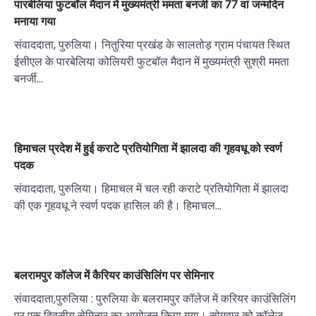
पारबेलिया फुटबॉल मैदान में मुख्यमंत्री ममता बनर्जी का 77 वां जन्मदिन
मनाया गया
संवाददाता, पुरुलिया। नितुरिया प्रखंड के सालतोड़ ग्राम पंचायत स्थित
ईसीएल के पारबेलिया कोलियरी फुटबॉल मैदान में मुख्यमंत्री सुश्री ममता
बनर्जी…
हिमाचल प्रदेश में हुई कराटे प्रतियोगिता में झालदा की गृहवधू को स्वर्ण
पदक
संवाददाता, पुरुलिया। हिमाचल में चल रही कराटे प्रतियोगिता में झालदा
की एक गृहवधू ने स्वर्ण पदक हासिल की है। हिमाचल…
बलरामपुर कॉलेज में कैरियर काउंसिलिंग पर सेमिनार
संवाददाता,पुरुलिया : पुरुलिया के बलरामपुर कॉलेज में करियर काउंसिलिंग
पर एक दिवसीय सेमिनार का आयोजन किया गया। सोमवार को कॉलेज…