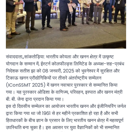
संवाददाता,,सांकतोड़िया: भारतीय कोयला और खनन क्षेत्र में उत्कृष्ट
योगदान के सम्मान में, ईस्टर्न कोलफील्ड्स लिमिटेड के अध्यक्ष-सह-प्रबंध
निदेशक सतीश झा को 08 जनवरी, 2025 को भुवनेश्वर में सुरक्षित और
टिकाऊ खनन प्रौद्योगिकियों पर तीसरे अंतर्राष्ट्रीय सम्मेलन
(IConSSMT 2025) में खनन नवाचार पुरस्कार से सम्मानित किया
गया। यह पुरस्कार ओडिशा के वाणिज्य, परिवहन, इस्पात और खनन मंत्री
बी. बी. जेना द्वारा प्रदान किया गया।
इस दो दिवसीय सम्मेलन का आयोजन भारतीय खनन और इंजीनियरिंग जर्नल
द्वारा किया गया था जो 1961 से हर महीने प्रकाशित हो रहा है और सभी
हितधारकों के बीच ज्ञान के प्रसार के लिए भारतीय खनन क्षेत्र में महत्वपूर्ण
उपस्थिति बना चुका है। इस अवसर पर युवा वैज्ञानिकों को भी सम्मानित