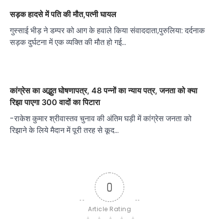
सड़क हादसे में पति की मौत,पत्नी घायल
गुस्साई भीड़ ने डम्पर को आग के हवाले किया संवाददाता,पुरुलिया: दर्दनाक
सड़क दुर्घटना में एक व्यक्ति की मौत हो गई…
कांग्रेस का अद्भुत घोषणापत्र, 48 पन्नों का न्याय पत्र, जनता को क्या
रिझा पाएगा 300 वादों का पिटारा
-राकेश कुमार श्रीवास्तव चुनाव की अंतिम घड़ी में कांग्रेस जनता को
रिझाने के लिये मैदान में पूरी तरह से कूद…
0
Article Rating