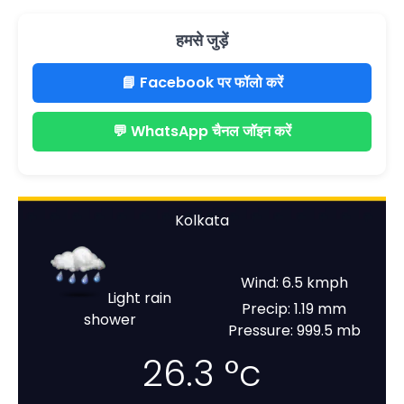
हमसे जुड़ें
📘 Facebook पर फॉलो करें
💬 WhatsApp चैनल जॉइन करें
Kolkata
Wind: 6.5 kmph
Light rain
Precip: 1.19 mm
shower
Pressure: 999.5 mb
26.3
°c