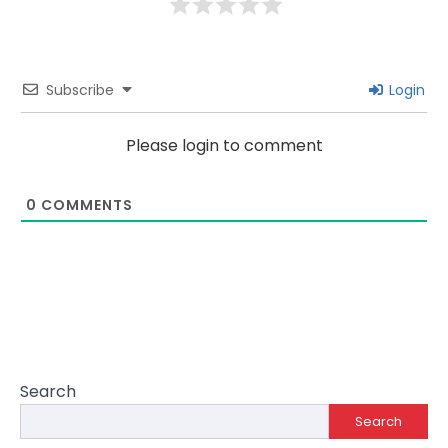
Subscribe
Login
Please login to comment
0
COMMENTS
Search
Search