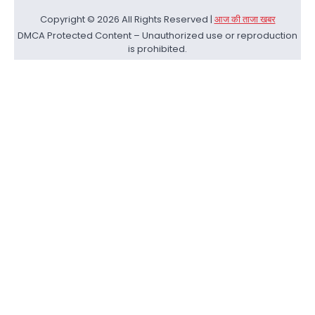
Copyright © 2026 All Rights Reserved |
आज की ताजा खबर
DMCA Protected Content – Unauthorized use or reproduction
is prohibited.