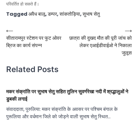
परिवर्तित हो सकते हैं।
Tagged
अवैध बालू
,
डम्पर
,
सांकतोड़िया
,
सुभाष सेतु
Post
⟵
⟶
सीतारामपुर स्टेशन पर फुट ओवर
छात्रा की दुखद मौत की पूरी जांच को
navigation
ब्रिज का कार्य संपन्न
लेकर एआईडीवाईओ ने निकाला
जुलूस
Related Posts
मकर संक्रांति पर सुभाष सेतु सहित तुलिन सुवर्णरेखा नदी में श्रद्धालुओं ने
डुबकी लगाई
संवाददाता, पुरुलिया: मकर संक्रांति के अवसर पर पश्चिम बंगाल के
पुरूलिया और वर्धमान जिले को जोड़ने वाली सुभाष सेतु स्थित…