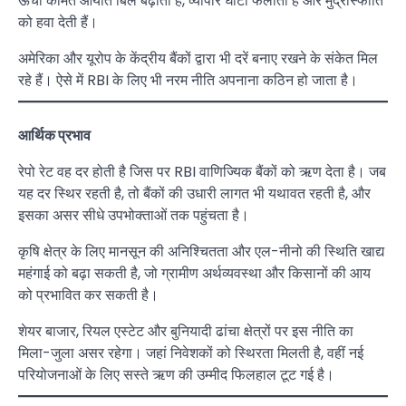
ऊंची कीमतें आयात बिल बढ़ाती हैं, व्यापार घाटा फैलाती हैं और मुद्रास्फीति
को हवा देती हैं।
अमेरिका और यूरोप के केंद्रीय बैंकों द्वारा भी दरें बनाए रखने के संकेत मिल
रहे हैं। ऐसे में RBI के लिए भी नरम नीति अपनाना कठिन हो जाता है।
आर्थिक प्रभाव
रेपो रेट वह दर होती है जिस पर RBI वाणिज्यिक बैंकों को ऋण देता है। जब
यह दर स्थिर रहती है, तो बैंकों की उधारी लागत भी यथावत रहती है, और
इसका असर सीधे उपभोक्ताओं तक पहुंचता है।
कृषि क्षेत्र के लिए मानसून की अनिश्चितता और एल-नीनो की स्थिति खाद्य
महंगाई को बढ़ा सकती है, जो ग्रामीण अर्थव्यवस्था और किसानों की आय
को प्रभावित कर सकती है।
शेयर बाजार, रियल एस्टेट और बुनियादी ढांचा क्षेत्रों पर इस नीति का
मिला-जुला असर रहेगा। जहां निवेशकों को स्थिरता मिलती है, वहीं नई
परियोजनाओं के लिए सस्ते ऋण की उम्मीद फिलहाल टूट गई है।