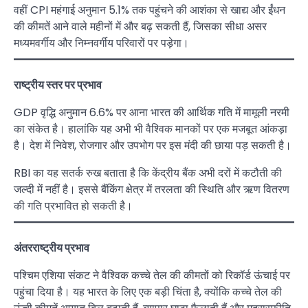
वहीं CPI महंगाई अनुमान 5.1% तक पहुंचने की आशंका से खाद्य और ईंधन
की कीमतें आने वाले महीनों में और बढ़ सकती हैं, जिसका सीधा असर
मध्यमवर्गीय और निम्नवर्गीय परिवारों पर पड़ेगा।
राष्ट्रीय स्तर पर प्रभाव
GDP वृद्धि अनुमान 6.6% पर आना भारत की आर्थिक गति में मामूली नरमी
का संकेत है। हालांकि यह अभी भी वैश्विक मानकों पर एक मजबूत आंकड़ा
है। देश में निवेश, रोजगार और उपभोग पर इस मंदी की छाया पड़ सकती है।
RBI का यह सतर्क रुख बताता है कि केंद्रीय बैंक अभी दरों में कटौती की
जल्दी में नहीं है। इससे बैंकिंग क्षेत्र में तरलता की स्थिति और ऋण वितरण
की गति प्रभावित हो सकती है।
अंतरराष्ट्रीय प्रभाव
पश्चिम एशिया संकट ने वैश्विक कच्चे तेल की कीमतों को रिकॉर्ड ऊंचाई पर
पहुंचा दिया है। यह भारत के लिए एक बड़ी चिंता है, क्योंकि कच्चे तेल की