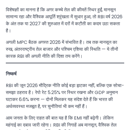
विशेषज्ञों का मानना है कि अगर कच्चे तेल की कीमतें स्थिर हुईं, मानसून
सामान्य रहा और वैश्विक आपूर्ति श्रृंखला में सुधार हुआ, तो RBI वर्ष 2026
के अंत तक या 2027 की शुरुआत में दरों में कटौती का कदम उठा सकता
है।
अगली MPC बैठक अगस्त 2026 में संभावित है। तब तक मानसून का
रुख, अंतरराष्ट्रीय तेल बाजार और पश्चिम एशिया की स्थिति — ये तीनों
कारक RBI की अगली नीति की दिशा तय करेंगे।
निष्कर्ष
RBI की जून 2026 मौद्रिक नीति कोई बड़ा झटका नहीं, बल्कि एक सोचा-
समझा ठहराव है। रेपो रेट 5.25% पर स्थिर रखना और GDP अनुमान
घटाकर 6.6% करना — दोनों मिलकर यह संदेश देते हैं कि भारत की
अर्थव्यवस्था मजबूत है, पर चुनौतियां भी कम नहीं हैं।
आम जनता के लिए राहत की बात यह है कि EMI नहीं बढ़ेगी। लेकिन
महंगाई का दबाव जारी रहेगा। RBI की निगाहें अब मानसून, वैश्विक तेल