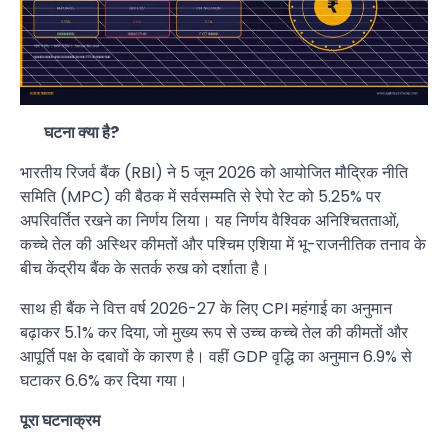
घटना क्या है?
भारतीय रिजर्व बैंक (RBI) ने 5 जून 2026 को आयोजित मौद्रिक नीति
समिति (MPC) की बैठक में सर्वसम्मति से रेपो रेट को 5.25% पर
अपरिवर्तित रखने का निर्णय लिया। यह निर्णय वैश्विक अनिश्चितताओं,
कच्चे तेल की अस्थिर कीमतों और पश्चिम एशिया में भू-राजनीतिक तनाव के
बीच केंद्रीय बैंक के सतर्क रुख को दर्शाता है।
साथ ही बैंक ने वित्त वर्ष 2026-27 के लिए CPI महंगाई का अनुमान
बढ़ाकर 5.1% कर दिया, जो मुख्य रूप से उच्च कच्चे तेल की कीमतों और
आपूर्ति पक्ष के दबावों के कारण है। वहीं GDP वृद्धि का अनुमान 6.9% से
घटाकर 6.6% कर दिया गया।
पूरा घटनाक्रम