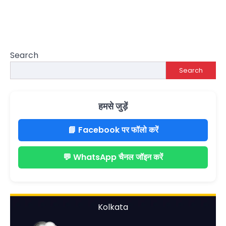
Search
Search
हमसे जुड़ें
📘 Facebook पर फॉलो करें
💬 WhatsApp चैनल जॉइन करें
Kolkata