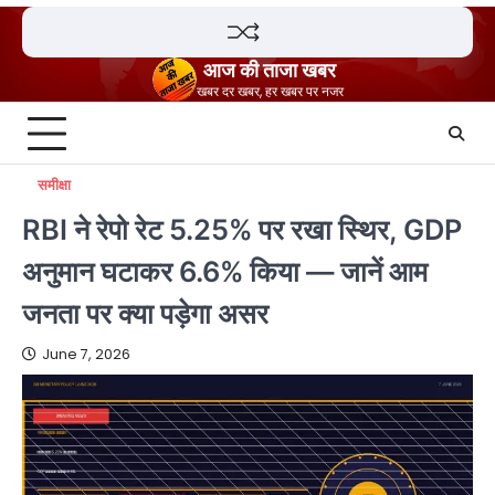
Skip
to
content
आज की ताजा खबर
खबर दर खबर, हर खबर पर नजर
समीक्षा
RBI ने रेपो रेट 5.25% पर रखा स्थिर, GDP
अनुमान घटाकर 6.6% किया — जानें आम
जनता पर क्या पड़ेगा असर
June 7, 2026