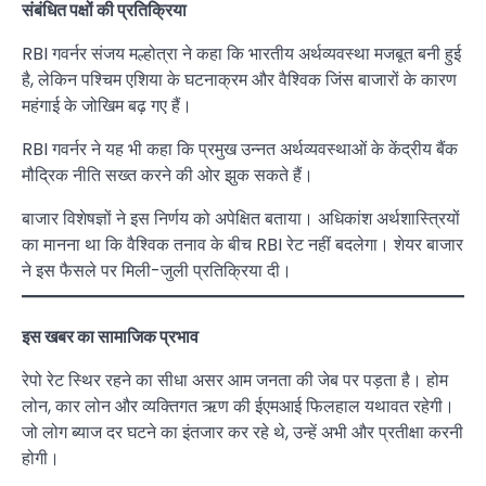
संबंधित पक्षों की प्रतिक्रिया
RBI गवर्नर संजय मल्होत्रा ने कहा कि भारतीय अर्थव्यवस्था मजबूत बनी हुई
है, लेकिन पश्चिम एशिया के घटनाक्रम और वैश्विक जिंस बाजारों के कारण
महंगाई के जोखिम बढ़ गए हैं।
RBI गवर्नर ने यह भी कहा कि प्रमुख उन्नत अर्थव्यवस्थाओं के केंद्रीय बैंक
मौद्रिक नीति सख्त करने की ओर झुक सकते हैं।
बाजार विशेषज्ञों ने इस निर्णय को अपेक्षित बताया। अधिकांश अर्थशास्त्रियों
का मानना था कि वैश्विक तनाव के बीच RBI रेट नहीं बदलेगा। शेयर बाजार
ने इस फैसले पर मिली-जुली प्रतिक्रिया दी।
इस खबर का सामाजिक प्रभाव
रेपो रेट स्थिर रहने का सीधा असर आम जनता की जेब पर पड़ता है। होम
लोन, कार लोन और व्यक्तिगत ऋण की ईएमआई फिलहाल यथावत रहेगी।
जो लोग ब्याज दर घटने का इंतजार कर रहे थे, उन्हें अभी और प्रतीक्षा करनी
होगी।