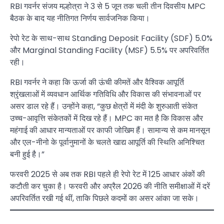
RBI गवर्नर संजय मल्होत्रा ने 3 से 5 जून तक चली तीन दिवसीय MPC
बैठक के बाद यह नीतिगत निर्णय सार्वजनिक किया।
रेपो रेट के साथ-साथ Standing Deposit Facility (SDF) 5.0%
और Marginal Standing Facility (MSF) 5.5% पर अपरिवर्तित
रही।
RBI गवर्नर ने कहा कि ऊर्जा की ऊंची कीमतें और वैश्विक आपूर्ति
श्रृंखलाओं में व्यवधान आर्थिक गतिविधि और विकास की संभावनाओं पर
असर डाल रहे हैं। उन्होंने कहा, “कुछ क्षेत्रों में मंदी के शुरुआती संकेत
उच्च-आवृत्ति संकेतकों में दिख रहे हैं। MPC का मत है कि विकास और
महंगाई की आधार मान्यताओं पर काफी जोखिम हैं। सामान्य से कम मानसून
और एल-नीनो के पूर्वानुमानों के चलते खाद्य आपूर्ति की स्थिति अनिश्चित
बनी हुई है।”
फरवरी 2025 से अब तक RBI पहले ही रेपो रेट में 125 आधार अंकों की
कटौती कर चुका है। फरवरी और अप्रैल 2026 की नीति समीक्षाओं में दरें
अपरिवर्तित रखी गई थीं, ताकि पिछले कदमों का असर आंका जा सके।