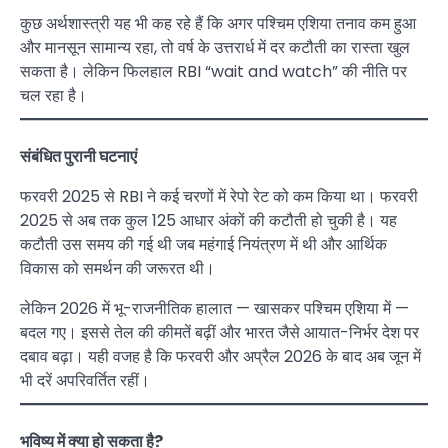
कुछ अर्थशास्त्री यह भी कह रहे हैं कि अगर पश्चिम एशिया तनाव कम हुआ
और मानसून सामान्य रहा, तो वर्ष के उत्तरार्ध में दर कटौती का रास्ता खुल
सकता है। लेकिन फिलहाल RBI “wait and watch” की नीति पर
चल रहा है।
संबंधित पुरानी घटनाएं
फरवरी 2025 से RBI ने कई चरणों में रेपो रेट को कम किया था। फरवरी
2025 से अब तक कुल 125 आधार अंकों की कटौती हो चुकी है। यह
कटौती उस समय की गई थी जब महंगाई नियंत्रण में थी और आर्थिक
विकास को समर्थन की जरूरत थी।
लेकिन 2026 में भू-राजनीतिक हालात — खासकर पश्चिम एशिया में —
बदल गए। इससे तेल की कीमतें बढ़ीं और भारत जैसे आयात-निर्भर देश पर
दबाव बढ़ा। यही वजह है कि फरवरी और अप्रैल 2026 के बाद अब जून में
भी दरें अपरिवर्तित रहीं।
भविष्य में क्या हो सकता है
?