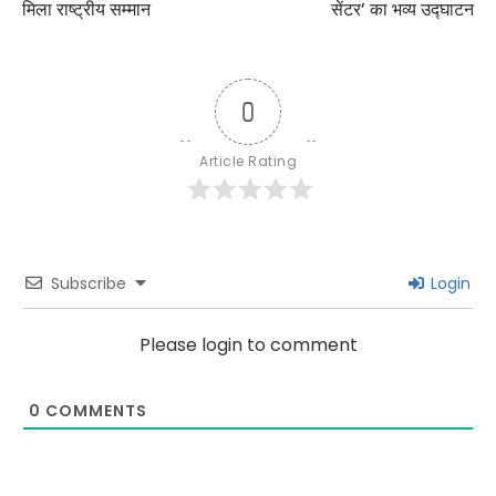
मिला राष्ट्रीय सम्मान
सेंटर’ का भव्य उद्घाटन
0
Article Rating
Subscribe
Login
Please login to comment
0
COMMENTS