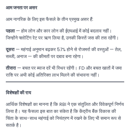
आम जनता पर असर
आम नागरिक के लिए इस फैसले के तीन प्रमुख असर हैं:
पहला
— होम लोन और कार लोन की ईएमआई में कोई बदलाव नहीं।
जिन्होंने फ्लोटिंग रेट पर ऋण लिया है, उनकी किस्तें जस की तस रहेंगी।
दूसरा
— महंगाई अनुमान बढ़कर 5.1% होने से रोजमर्रा की वस्तुओं — तेल,
सब्जी, अनाज — की कीमतों पर दबाव बना रहेगा।
तीसरा
— बचत पर ब्याज दरें भी स्थिर रहेंगी। FD और बचत खातों में जमा
राशि पर अभी कोई अतिरिक्त लाभ मिलने की संभावना नहीं।
विशेषज्ञों की राय
आर्थिक विशेषज्ञों का मानना है कि RBI ने एक संतुलित और विवेकपूर्ण निर्णय
लिया है। यह फैसला इस बात का संकेत है कि केंद्रीय बैंक विकास की
चिंता के साथ-साथ महंगाई को नियंत्रण में रखने के लिए भी समान रूप से
सतर्क है।