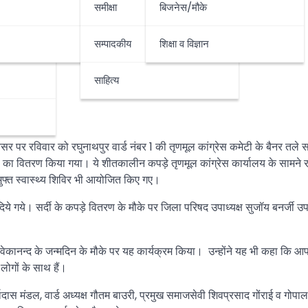
समीक्षा
बिजनेस/मौके
सम्पादकीय
शिक्षा व विज्ञान
साहित्य
अवसर पर रविवार को रघुनाथपुर वार्ड नंबर 1 की तृणमूल कांग्रेस कमेटी के बैनर तले 
पड़ों का वितरण किया गया। ये शीतकालीन कपड़े तृणमूल कांग्रेस कार्यालय के सामने 
कि मुफ्त स्वास्थ्य शिविर भी आयोजित किए गए।
ये गये। सर्दी के कपड़े वितरण के मौके पर जिला परिषद उपाध्यक्ष सुजॉय बनर्जी 
ेकानन्द के जन्मदिन के मौके पर यह कार्यक्रम किया। उन्होंने यह भी कहा कि आप 
 लोगों के साथ हैं।
्गादास मंडल, वार्ड अध्यक्ष गौतम बाउरी, प्रमुख समाजसेवी शिवप्रसाद गोंराई व गोपाल