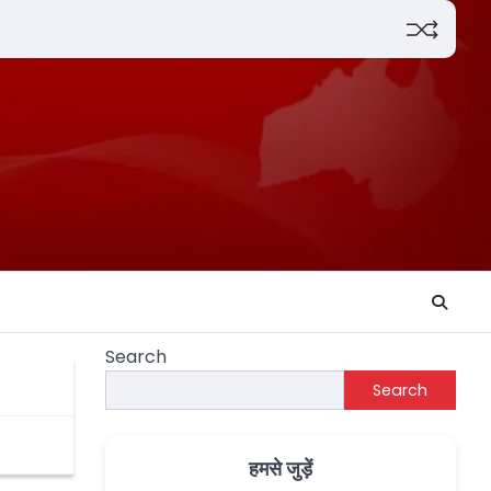
Search
Search
हमसे जुड़ें