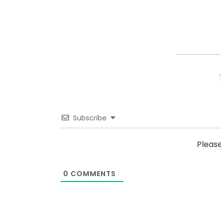
Subscribe
Pleas
0
COMMENTS