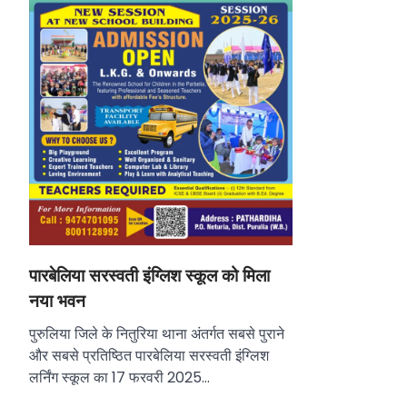
पारबेलिया सरस्वती इंग्लिश स्कूल को मिला
नया भवन
पुरुलिया जिले के नितुरिया थाना अंतर्गत सबसे पुराने
और सबसे प्रतिष्ठित पारबेलिया सरस्वती इंग्लिश
लर्निंग स्कूल का 17 फरवरी 2025…