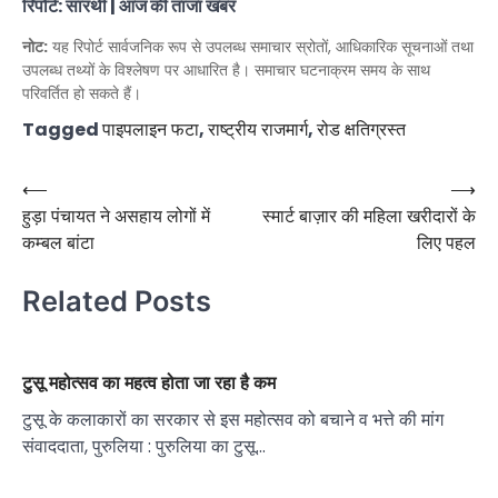
रिपोर्ट: सारथी | आज की ताजा खबर
नोट:
यह रिपोर्ट सार्वजनिक रूप से उपलब्ध समाचार स्रोतों, आधिकारिक सूचनाओं तथा
उपलब्ध तथ्यों के विश्लेषण पर आधारित है। समाचार घटनाक्रम समय के साथ
परिवर्तित हो सकते हैं।
Tagged
पाइपलाइन फटा
,
राष्ट्रीय राजमार्ग
,
रोड क्षतिग्रस्त
Post
⟵
⟶
हुड़ा पंचायत ने असहाय लोगों में
स्मार्ट बाज़ार की महिला खरीदारों के
navigation
कम्बल बांटा
लिए पहल
Related Posts
टुसू महोत्सव का महत्व होता जा रहा है कम
टुसू के कलाकारों का सरकार से इस महोत्सव को बचाने व भत्ते की मांग
संवाददाता, पुरुलिया : पुरुलिया का टुसू…