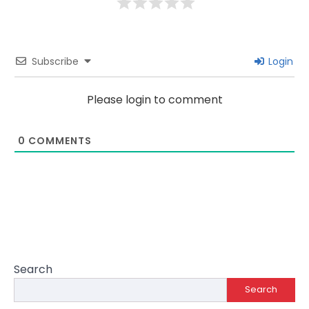
Subscribe
Login
Please login to comment
0
COMMENTS
Search
Search