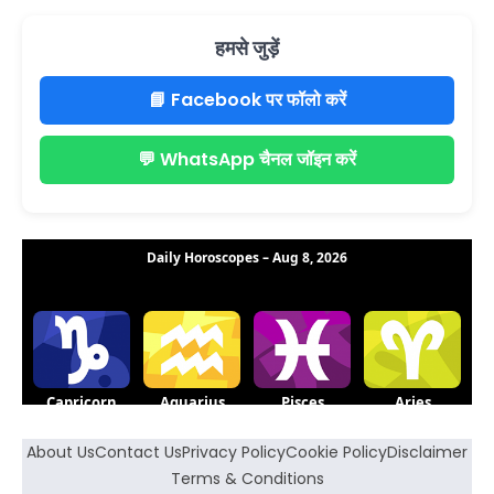
हमसे जुड़ें
📘 Facebook पर फॉलो करें
💬 WhatsApp चैनल जॉइन करें
About Us
Contact Us
Privacy Policy
Cookie Policy
Disclaimer
Terms & Conditions