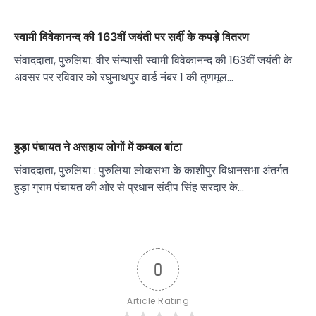
स्वामी विवेकानन्द की 163वीं जयंती पर सर्दी के कपड़े वितरण
संवाददाता, पुरुलिया: वीर संन्यासी स्वामी विवेकानन्द की 163वीं जयंती के
अवसर पर रविवार को रघुनाथपुर वार्ड नंबर 1 की तृणमूल…
हुड़ा पंचायत ने असहाय लोगों में कम्बल बांटा
संवाददाता, पुरुलिया : पुरुलिया लोकसभा के काशीपुर विधानसभा अंतर्गत
हुड़ा ग्राम पंचायत की ओर से प्रधान संदीप सिंह सरदार के…
0
Article Rating