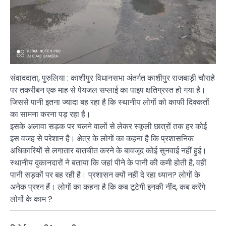
संवाददाता, पुरुलिया : काशीपुर विधानसभा अंतर्गत काशीपुर राजबाड़ी चौराहे
पर तकरीबन एक माह से पेयजल सप्लाई का पाइप क्षतिग्रस्त हो गया है।
जिससे पानी इतना ज्यादा बह रहा है कि स्थानीय लोगों को काफी दिक्कतों
का सामना करना पड़ रहा है।
इसके अलावा सड़क पर चलने वालों से लेकर स्कूली छात्रों तक हर कोई
इस वजह से परेशान है। क्षेत्र के लोगों का कहना है कि प्रशासनिक
अधिकारियों से लगातार बातचीत करने के बावजूद कोई सुनवाई नहीं हुई।
स्थानीय दुकानदारों ने बताया कि जहां पीने के पानी की कमी होती है, वहीं
पानी सड़कों पर बह रही है। प्रशासन क्यों नहीं दे रहा ध्यान? लोगों के
अनेक प्रश्न हैं। लोगों का कहना है कि कब टूटेगी इनकी नींद, कब करेंगे
लोगों के काम ?