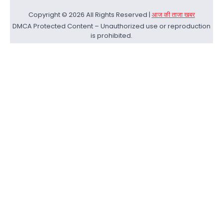
Copyright © 2026 All Rights Reserved |
आज की ताजा खबर
DMCA Protected Content – Unauthorized use or reproduction
is prohibited.