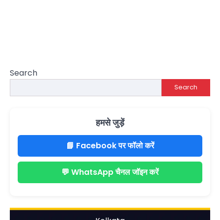
Search
Search
हमसे जुड़ें
📘 Facebook पर फॉलो करें
💬 WhatsApp चैनल जॉइन करें