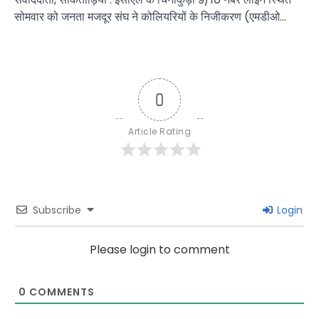
सोमवार को जनता मजदूर संघ ने कोलियरियों के निजीकरण (एमडीओ…
0
Article Rating
Subscribe
Login
Please login to comment
0
COMMENTS