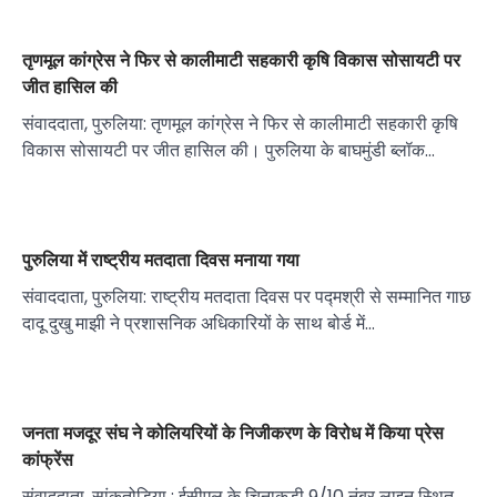
तृणमूल कांग्रेस ने फिर से कालीमाटी सहकारी कृषि विकास सोसायटी पर
जीत हासिल की
संवाददाता, पुरुलिया: तृणमूल कांग्रेस ने फिर से कालीमाटी सहकारी कृषि
विकास सोसायटी पर जीत हासिल की। पुरुलिया के बाघमुंडी ब्लॉक…
पुरुलिया में राष्ट्रीय मतदाता दिवस मनाया गया
संवाददाता, पुरुलिया: राष्ट्रीय मतदाता दिवस पर पद्मश्री से सम्मानित गाछ
दादू दुखु माझी ने प्रशासनिक अधिकारियों के साथ बोर्ड में…
जनता मजदूर संघ ने कोलियरियों के निजीकरण के विरोध में किया प्रेस
कांफ्रेंस
संवाददाता, सांकतोड़िया : ईसीएल के चिनाकुड़ी 9/10 नंबर लाइन स्थित