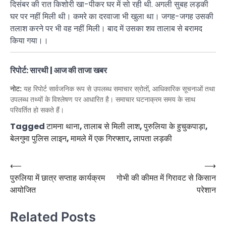
दिसंबर की रात किशोरी खा-पीकर घर में सो रही थी. अगली सुबह लड़की
घर पर नहीं मिली थी। कमरे का दरवाजा भी खुला था। जगह-जगह उसकी
तलाश करने पर भी वह नहीं मिली। बाद में उसका शव तालाब से बरामद
किया गया।।
रिपोर्ट: सारथी | आज की ताजा खबर
नोट:
यह रिपोर्ट सार्वजनिक रूप से उपलब्ध समाचार स्रोतों, आधिकारिक सूचनाओं तथा
उपलब्ध तथ्यों के विश्लेषण पर आधारित है। समाचार घटनाक्रम समय के साथ
परिवर्तित हो सकते हैं।
Tagged
टामना थाना
,
तालाब से मिली लाश
,
पुरुलिया के हुचुकपाड़ा
,
बेलगुमा पुलिस लाइन
,
मामले में एक गिरफ्तार
,
लापता लड़की
Post
⟵
⟶
पुरुलिया में छात्र सप्ताह कार्यक्रम
गोभी की कीमत में गिरावट से किसान
navigation
आयोजित
परेशान
Related Posts