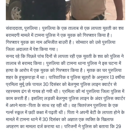
संवाददाता, पुरुलिया। पुरुलिया के एक तालाब से एक लापता युवती का शव
बरामदगी मामले में टामना पुलिस ने एक युवक को गिरफ्तार किया है।
गिरफ्तार युवक का नाम अभिजीत बाउरी है। सोमवार को उसे पुरुलिया
जिला अदालत में पेश किया गया।
सनद रहे कि पिछले पांच दिनों से लापता रही एक युवती के शव को पुलिस ने
तालाब से बरामद किया। पुरुलिया की टामना थाना पुलिस ने इस घटना में
हत्या के आरोप में एक युवक को गिरफ्तार किया है। मृतक का घर पुरुलिया
शहर के हुचुकपाड़ा में था। पारिवारिक व पुलिस सूत्रों के अनुसार 13 वर्षीया
प्रमिला मुर्मू उर्फ ​​पायल 30 दिसंबर को बेलगुमा पुलिस लाइन क्वार्टर से
रहस्यमय ढंग से गायब हो गयी थी। प्रमिला की मां पुरुलिया जिला पुलिस में
काम करती हैं। इसलिए लड़की बेलगुमा पुलिस लाइन के अंदर पुलिस क्वार्टर
में अपने माता-पिता के साथ रह रही थी। वह चितरंजन पुरुलिया के एक
गर्ल्स स्कूल में छठी कक्षा में पढ़ती थी। पिता ने अपनी बेटी के लापता होने के
मामले में टामना थाने में 30 दिसंबर को अज्ञात एक व्यक्ति के खिलाफ
अपहरण का मामला दर्ज कराया था। परिजनों ने पुलिस को बताया कि 29