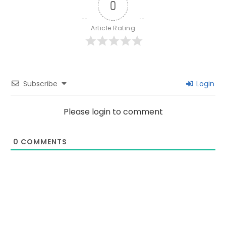
0
Article Rating
Subscribe
Login
Please login to comment
0
COMMENTS