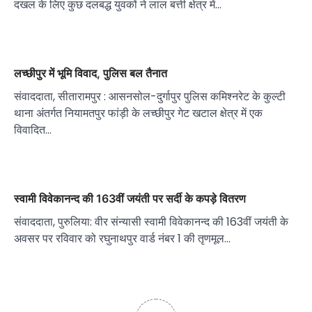
दखल के लिए कुछ दलबद्ध युवकों ने लाल बत्ती क्षेत्र में…
लच्छीपुर में भूमि विवाद, पुलिस बल तैनात
संवाददाता, सीतारामपुर : आसनसोल-दुर्गापुर पुलिस कमिश्नरेट के कुल्टी
थाना अंतर्गत नियामतपुर फांड़ी के लच्छीपुर गेट खटाल क्षेत्र में एक
विवादित…
स्वामी विवेकानन्द की 163वीं जयंती पर सर्दी के कपड़े वितरण
संवाददाता, पुरुलिया: वीर संन्यासी स्वामी विवेकानन्द की 163वीं जयंती के
अवसर पर रविवार को रघुनाथपुर वार्ड नंबर 1 की तृणमूल…