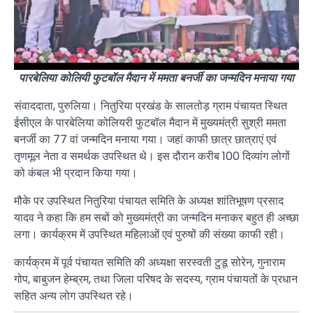
पारबेलिया कोलियी फुटबॉल मैदान में ममता बनर्जी का जन्मदिन मनाया गया
संवाददाता, पुरुलिया। नितुरिया प्रखंड के सालतोड़ ग्राम पंचायत स्थित
ईसीएल के पारबेलिया कोलियरी फुटबॉल मैदान में मुख्यमंत्री सुश्री ममता
बनर्जी का 77 वां जन्मदिन मनाया गया। जहां काफी छात्र छात्राएं एवं
तृणमूल नेता व समर्थक उपस्थित थे। इस दौरान करीब 100 दिव्यांग लोगों
को कंबल भी प्रदान किया गया।
मौके पर उपस्थित नितुरिया पंचायत समिति के अध्यक्ष शांतिभूषण प्रसाद
यादव ने कहा कि हम सबों को मुख्यमंत्री का जन्मदिन मनाकर बहुत ही अच्छा
लगा। कार्यक्रम में उपस्थित महिलाओं एवं पुरुषों की संख्या काफी रही।
कार्यक्रम में पूर्व पंचायत समिति की अध्यक्षा सरस्वती टुडू सोरेन, गुनाराम
गोप, बाबुजन हेम्ब्रम, तथा जिला परिषद के सदस्य, ग्राम पंचायतों के प्रधान
सहित अन्य लोग उपस्थित रहे।