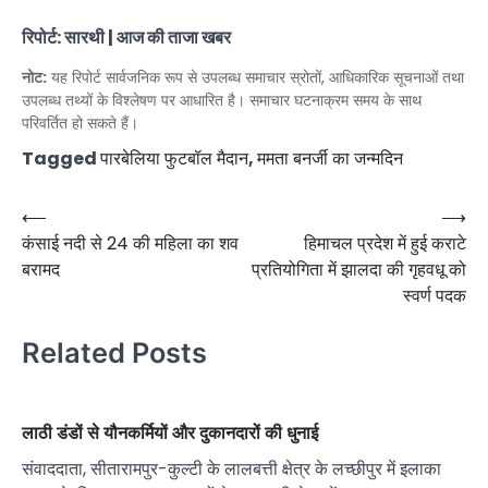
रिपोर्ट: सारथी | आज की ताजा खबर
नोट:
यह रिपोर्ट सार्वजनिक रूप से उपलब्ध समाचार स्रोतों, आधिकारिक सूचनाओं तथा
उपलब्ध तथ्यों के विश्लेषण पर आधारित है। समाचार घटनाक्रम समय के साथ
परिवर्तित हो सकते हैं।
Tagged
पारबेलिया फुटबॉल मैदान
,
ममता बनर्जी का जन्मदिन
Post
⟵
⟶
कंसाई नदी से 24 की महिला का शव
हिमाचल प्रदेश में हुई कराटे
navigation
बरामद
प्रतियोगिता में झालदा की गृहवधू को
स्वर्ण पदक
Related Posts
लाठी डंडों से यौनकर्मियों और दुकानदारों की धुनाई
संवाददाता, सीतारामपुर-कुल्टी के लालबत्ती क्षेत्र के लच्छीपुर में इलाका