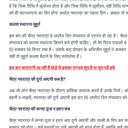
है कि जिस तिथि में सूर्यास्त होता है और जिस तिथि में सूर्योदय, वही तिथि मा
को ही घटस्थापना का दिन होगा अर्थात् नवरात्र का पहला दिन। अव्वल तो यहां 
कलश स्थापना मुहूर्त
इस बार की चैत्र नवरात्र 9 अप्रैल दिन मंगलवार से प्रारंभ हो रहा है। चैत्र
मंगलवार को कलश स्थापना कितने बजे होनी चाहिए। तो मेरे प्रिय पाठकों 9
10 बजकर 16 मिनट तक है। उसके बाद दोपहर के अभिजीत मुहूर्त 11 बजकर
यही दो मुहूर्त कलश बैठाने के लिए सर्वश्रेष्ठ हैं।
इस बार मातारानी आ रही हैं घोड़े से इसका प्रभाव शुभ है या शुभ पढ़ें इसे
चैत्र नवरात्र की दुर्गा अष्टमी कब है?
अब जो लोग चैत्र नवरात्र के दौरान आंशिक उपवास करते हैं उनके लिये। क
बहनों व भाइयों, नवरात्र की दुर्गा अष्टमी इस बार 16 अप्रैल दिन मंगलवार ​को म
चैत्र नवरात्र की कन्या पूजा व हवन कब
चैत्र नवरात्र में कन्या पूजा व हवन आप दुर्गा अष्टमी और नवमी के दिन कर
बुधवार को होगा। कई स्थानों पर दुर्गा अष्टमी को हवन होता है, जबकि कई