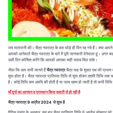
जय मातारानी की। चैत्र नवरात्र के बस थोड़े ही दिन रह गये हैं। क्या आपन
आपको आनेवाले चैत्र नवरात्र के बारे में पूरी जानकारी देनेवाला हूं। अगर 
उसी दिन कोशिश करेंगे कि आपको आपका सही जवाब मिल सके।
जैसा कि आप सभी जानते हैं
चैत्र नवरात्र
चैत्र माह के शुक्ल पक्ष की प्रथम क
शुरू होता है। चैत्र नवरात्र प्रतिपदा तिथि से शुरू होकर दशमी तिथि तक
है। कोई तिथि कम अवधि की होती है या जल्द खत्म हो जाती है तो कभी तिथि 
माँ दुर्गा का आगमन व प्रस्थान किस सवारी से हो रही है
चैत्र नवरात्र 9 अप्रैल 2024 से शुरू है
वैदिक पंचांग के अनुसार, इस बार चैत्र प्रतिपदा तिथि 8 अप्रैल सोमवार को