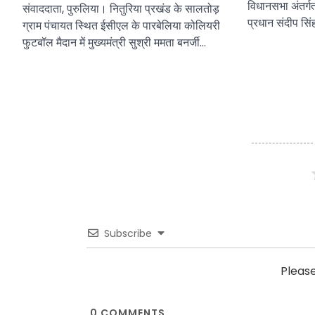
विधानसभा अंतर्ग
संवाददाता, पुरुलिया। नितुरिया प्रखंड के सालतोड़
प्रधान संदीप सि
ग्राम पंचायत स्थित ईसीएल के पारबेलिया कोलियरी
फुटबॉल मैदान में मुख्यमंत्री सुश्री ममता बनर्जी…
Subscribe
Pleas
0
COMMENTS