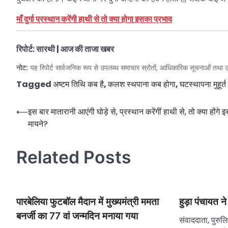
माँ दुर्गा प्रस्थान करेंगी हाथी से तो क्या होगा इसका प्रभाव
रिपोर्ट: सारथी | आज की ताजा खबर
नोट:
यह रिपोर्ट सार्वजनिक रूप से उपलब्ध समाचार स्रोतों, आधिकारिक सूचनाओं तथा उ
Tagged
अष्टम तिथि कब है
,
कलश स्थपाना कब होगा
,
घटस्थापना मुहूर्
Post
⟵
इस बार मातारानी आएंगी घोड़े से, प्रस्थान करेंगीं हाथी से, तो क्या होंगे 
मायने?
navigation
Related Posts
पारबेलिया फुटबॉल मैदान में मुख्यमंत्री ममता
हुड़ा पंचायत ने
बनर्जी का 77 वां जन्मदिन मनाया गया
संवाददाता, पुरुल