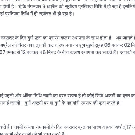
न्य होती है। चूंकि मंगलवार 9 अप्रैल को सूर्योदय प्रतिपदा तिथि में हो रहा है इसलि
प्रतिपदा तिथि में ही सूर्यास्त भी हो रहा है।
 नवरात्र के दिन दुर्गा पूजा का प्रारंभ कलश स्थापना के साथ होता है। अब जानते ह
 अप्रैल को चैत्र नवरात्र की कलश स्थापना का शुभ मुहूर्त सुबह 06 बजकर 02 म
 57 मिनट से 12 बजकर 48 मिनट के बीच कलश स्थापना कर सकते हैं। आपको बता
ोई पहली और अंतिम तिथि नवमी का व्रत रखता है तो कोई सिर्फ अष्टमी का व्रत क
नाई जाएगी। दुर्गा अष्टमी पर मां दुर्गा के महागौरी स्वरूप की पूजा करते हैं।
 सकते हैं। नवमी अथवा रामनवमी के दिन नवरात्र व्रत का पारण व हवन अर्थात् 17 अ
 जगह नवमी और दशमी को भी हवन करते हैं।