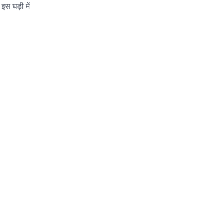
इस घड़ी में