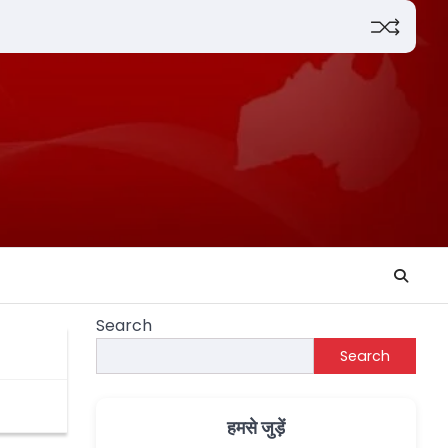
Search
Search
, आइए
हमसे जुड़ें