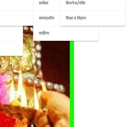
समीक्षा
बिजनेस/मौके
सम्पादकीय
शिक्षा व विज्ञान
साहित्य