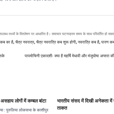
पलब्ध तथ्यों के विश्लेषण पर आधारित है। समाचार घटनाक्रम समय के साथ परिवर्तित हो सकते
त कब का है
,
चैत्र नवरात्र
,
चैत्र नवरात्रि कब शुरू होगी
,
नवरात्रि कब है
,
पारण कब
इसके
पापमोचिनी एकादशीः क्या है महर्षि मेधावी और मंजुघोषा अप्सरा 
 असहाय लोगों में कम्बल बांटा
भारतीय संसद में दिखी अनेकता मे
ताकत
िया : पुरुलिया लोकसभा के काशीपुर