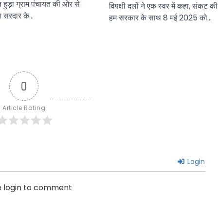
त हुड़ा ग्राम पंचायत की ओर से
विपक्षी दलों ने एक स्वर में कहा, संकट की 
ंह सरदार के…
हम सरकार के साथ 8 मई 2025 को…
0
Article Rating
Login
e login to comment