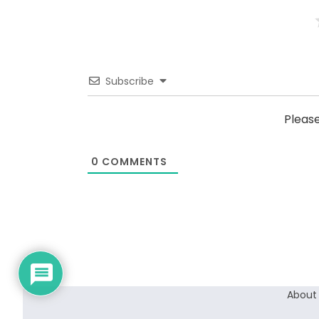
Subscribe
Pleas
0
COMMENTS
About