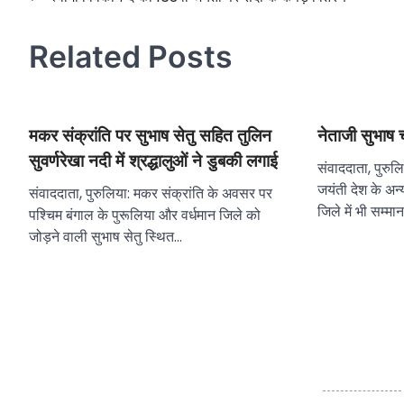
navigation
Related Posts
मकर संक्रांति पर सुभाष सेतु सहित तुलिन
नेताजी सुभाष 
सुवर्णरेखा नदी में श्रद्धालुओं ने डुबकी लगाई
संवाददाता, पुरुल
जयंती देश के अन्
संवाददाता, पुरुलिया: मकर संक्रांति के अवसर पर
जिले में भी सम्मा
पश्चिम बंगाल के पुरूलिया और वर्धमान जिले को
जोड़ने वाली सुभाष सेतु स्थित…