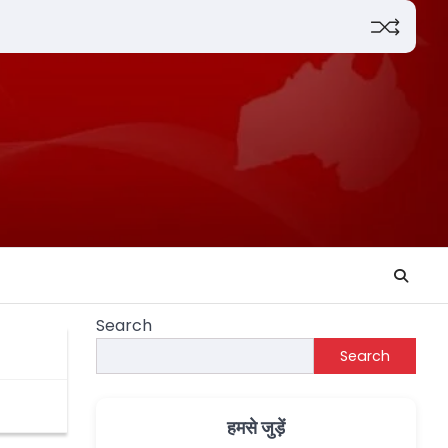
Search
Search
हमसे जुड़ें