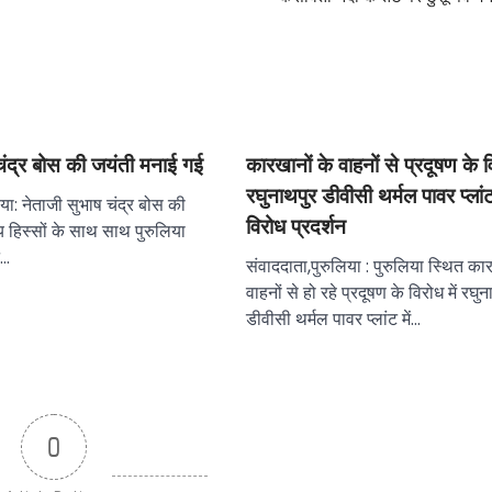
चंद्र बोस की जयंती मनाई गई
कारखानों के वाहनों से प्रदूषण के वि
रघुनाथपुर डीवीसी थर्मल पावर प्लां
िया: नेताजी सुभाष चंद्र बोस की
विरोध प्रदर्शन
य हिस्सों के साथ साथ पुरुलिया
न…
संवाददाता,पुरुलिया : पुरुलिया स्थित का
वाहनों से हो रहे प्रदूषण के विरोध में रघु
डीवीसी थर्मल पावर प्लांट में…
0