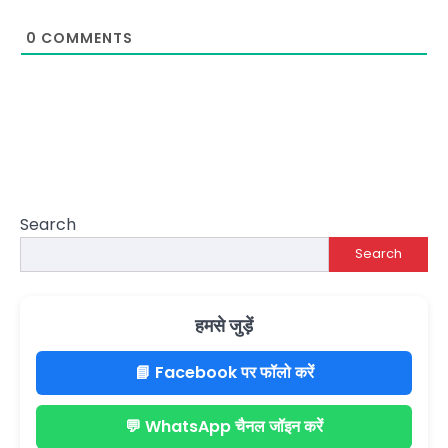
0
COMMENTS
Search
Search
हमसे जुड़ें
📘 Facebook पर फॉलो करें
💬 WhatsApp चैनल जॉइन करें