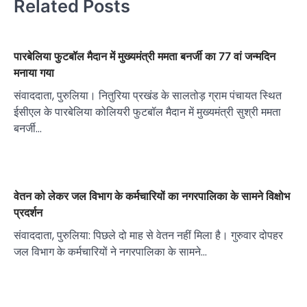
Related Posts
पारबेलिया फुटबॉल मैदान में मुख्यमंत्री ममता बनर्जी का 77 वां जन्मदिन
मनाया गया
संवाददाता, पुरुलिया। नितुरिया प्रखंड के सालतोड़ ग्राम पंचायत स्थित
ईसीएल के पारबेलिया कोलियरी फुटबॉल मैदान में मुख्यमंत्री सुश्री ममता
बनर्जी…
वेतन को लेकर जल विभाग के कर्मचारियों का नगरपालिका के सामने विक्षोभ
प्रदर्शन
संवाददाता, पुरुलिया: पिछले दो माह से वेतन नहीं मिला है। गुरुवार दोपहर
जल विभाग के कर्मचारियों ने नगरपालिका के सामने…