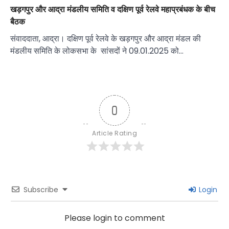
खड़गपुर और आद्रा मंडलीय समिति व दक्षिण पूर्व रेलवे महाप्रबंधक के बीच
बैठक
संवाददाता, आद्रा। दक्षिण पूर्व रेलवे के खड़गपुर और आद्रा मंडल की
मंडलीय समिति के लोकसभा के सांसदों ने 09.01.2025 को…
0
Article Rating
Subscribe
Login
Please login to comment