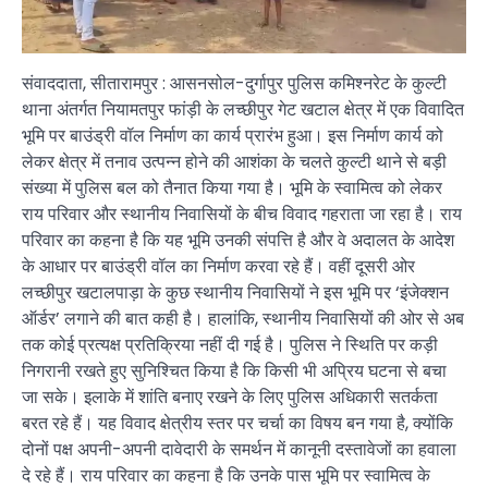
संवाददाता, सीतारामपुर : आसनसोल-दुर्गापुर पुलिस कमिश्नरेट के कुल्टी
थाना अंतर्गत नियामतपुर फांड़ी के लच्छीपुर गेट खटाल क्षेत्र में एक विवादित
भूमि पर बाउंड्री वॉल निर्माण का कार्य प्रारंभ हुआ। इस निर्माण कार्य को
लेकर क्षेत्र में तनाव उत्पन्न होने की आशंका के चलते कुल्टी थाने से बड़ी
संख्या में पुलिस बल को तैनात किया गया है। भूमि के स्वामित्व को लेकर
राय परिवार और स्थानीय निवासियों के बीच विवाद गहराता जा रहा है। राय
परिवार का कहना है कि यह भूमि उनकी संपत्ति है और वे अदालत के आदेश
के आधार पर बाउंड्री वॉल का निर्माण करवा रहे हैं। वहीं दूसरी ओर
लच्छीपुर खटालपाड़ा के कुछ स्थानीय निवासियों ने इस भूमि पर ‘इंजेक्शन
ऑर्डर’ लगाने की बात कही है। हालांकि, स्थानीय निवासियों की ओर से अब
तक कोई प्रत्यक्ष प्रतिक्रिया नहीं दी गई है। पुलिस ने स्थिति पर कड़ी
निगरानी रखते हुए सुनिश्चित किया है कि किसी भी अप्रिय घटना से बचा
जा सके। इलाके में शांति बनाए रखने के लिए पुलिस अधिकारी सतर्कता
बरत रहे हैं। यह विवाद क्षेत्रीय स्तर पर चर्चा का विषय बन गया है, क्योंकि
दोनों पक्ष अपनी-अपनी दावेदारी के समर्थन में कानूनी दस्तावेजों का हवाला
दे रहे हैं। राय परिवार का कहना है कि उनके पास भूमि पर स्वामित्व के