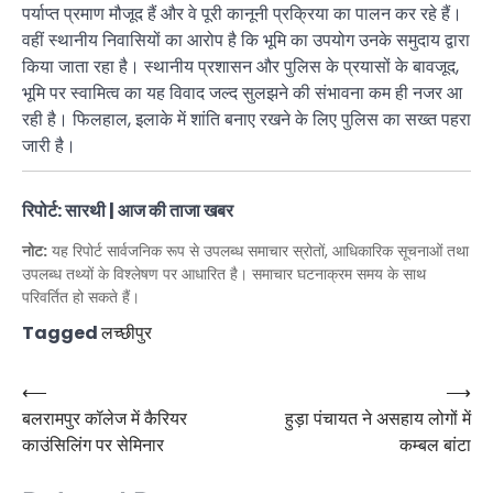
पर्याप्त प्रमाण मौजूद हैं और वे पूरी कानूनी प्रक्रिया का पालन कर रहे हैं।
वहीं स्थानीय निवासियों का आरोप है कि भूमि का उपयोग उनके समुदाय द्वारा
किया जाता रहा है। स्थानीय प्रशासन और पुलिस के प्रयासों के बावजूद,
भूमि पर स्वामित्व का यह विवाद जल्द सुलझने की संभावना कम ही नजर आ
रही है। फिलहाल, इलाके में शांति बनाए रखने के लिए पुलिस का सख्त पहरा
जारी है।
रिपोर्ट: सारथी | आज की ताजा खबर
नोट:
यह रिपोर्ट सार्वजनिक रूप से उपलब्ध समाचार स्रोतों, आधिकारिक सूचनाओं तथा
उपलब्ध तथ्यों के विश्लेषण पर आधारित है। समाचार घटनाक्रम समय के साथ
परिवर्तित हो सकते हैं।
Tagged
लच्छीपुर
Post
⟵
⟶
बलरामपुर कॉलेज में कैरियर
हुड़ा पंचायत ने असहाय लोगों में
navigation
काउंसिलिंग पर सेमिनार
कम्बल बांटा