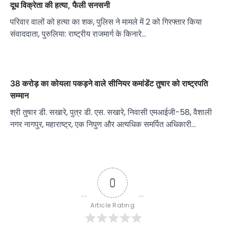
दूध विक्रेता की हत्या, फैली सनसनी
परिवार वालों को हत्या का शक, पुलिस ने मामले में 2 को गिरफ्तार किया
संवाददाता, पुरुलिया: राष्ट्रीय राजमार्ग के किनारे…
38 करोड़ का कोयला पकड़ने वाले सीनियर कमांडेंट तुषार को राष्ट्रपति
सम्मान
श्री तुषार डी. सखारे, पुत्र डी. एस. सखारे, निवासी एमआईजी-58, वैशाली
नगर नागपुर, महाराष्ट्र, एक निपुण और अत्यधिक समर्पित अधिकारी…
0
Article Rating