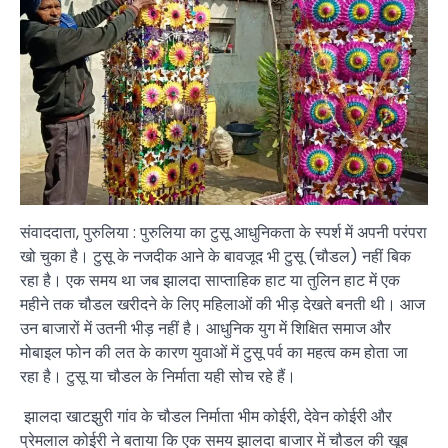
संवाददाता, पुरुलिया : पुरुलिया का टुसू आधुनिकता के स्पर्श में अपनी परंपरा
खो चुका है। टुसू के नजदीक आने के बावजूद भी टुसू (चौडल) नहीं बिक
रहा है। एक समय था जब झालदा साप्ताहिक हाट या तुलिन हाट में एक
महीने तक चौडल खरीदने के लिए महिलाओं की भीड़ देखते बनती थी। आज
उन बाजारों में उतनी भीड़ नहीं है। आधुनिक युग में शिक्षित समाज और
मोबाइल फोन की लत के कारण युवाओं में टुसू पर्व का महत्व कम होता जा
रहा है। टुसू या चौडल के निर्माता यही सोच रहे हैं।
झालदा खाटझुरी गांव के चौडल निर्माता भीम कोईरी, देवेन कोईरी और
प्रेमलाल कोईरी ने बताया कि एक समय झालदा बाजार में चौडल की खूब