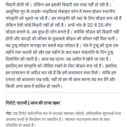
बिक्री होती थी। लेकिन अब इसकी बिक्री उस तरह नहीं हो रही है।
आधुनिक युग के लड़के-लड़कियां मोबाइल फोन में व्यस्त होकर स्थानीय
संस्कृति को भूलते जा रहे हैं। हम संस्कृति की रक्षा के लिए चौडल बना रहे हैं
लेकिन ऐसी कोई बिक्री नहीं हो रही है। कभी गांव के 20 से 25 लोग
चौडल बनाते थे, अब कुछ ही लोग बनाते हैं। क्योंकि चौडल की बिक्री नहीं
होती और कपड़ों की कीमत के मुकाबले चौडल की कीमत नहीं मिल पाती।
यह टुसू त्योहार मानभूम का सबसे बड़ा त्योहार है। गांव में टुसू की पूजा एक
महीने तक चलती थी और एक महीने के बाद मकर संक्रांति के दिन टुसू
विसर्जित की जाती है। आज यह प्रायः यह अतीत में खोते जा रहा है।
इसलिए हम संस्कृति को जीवित रखने के लिए चौडल बना रहे हैं। इसलिए
हम प्रशासन से अपील कर रहे हैं कि हमें कलाकार भत्ता मिले। ताकि हम
परंपरा को बरकरार रख सकें, नहीं तो हम भी काम करना बंद कर देंगे और
किसी अन्य काम में शामिल हो जाएंगे।
रिपोर्ट: सारथी | आज की ताजा खबर
नोट:
यह रिपोर्ट सार्वजनिक रूप से उपलब्ध समाचार स्रोतों, आधिकारिक सूचनाओं तथा
उपलब्ध तथ्यों के विश्लेषण पर आधारित है। समाचार घटनाक्रम समय के साथ
परिवर्तित हो सकते हैं।