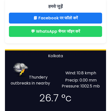
हमसे जुड़ें
📘 Facebook पर फॉलो करें
💬 WhatsApp चैनल जॉइन करें
Kolkata
Wind: 10.8 kmph
Thundery
Precip: 0.00 mm
outbreaks in nearby
Pressure: 1002.5 mb
26.7
°c