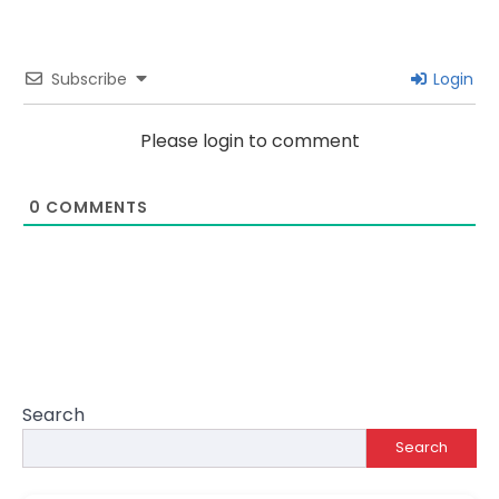
Subscribe
Login
Please login to comment
0
COMMENTS
Search
Search