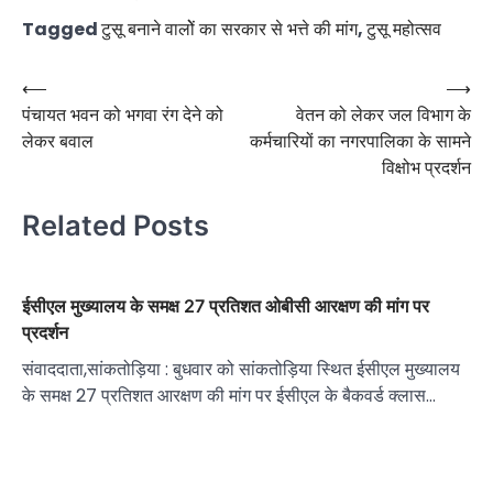
Tagged
टुसू बनाने वालोें का सरकार से भत्ते की मांग
,
टुसू महोत्सव
Post
⟵
⟶
पंचायत भवन को भगवा रंग देने को
वेतन को लेकर जल विभाग के
navigation
लेकर बवाल
कर्मचारियों का नगरपालिका के सामने
विक्षोभ प्रदर्शन
Related Posts
ईसीएल मुख्यालय के समक्ष 27 प्रतिशत ओबीसी आरक्षण की मांग पर
प्रदर्शन
संवाददाता,सांकतोड़िया : बुधवार को सांकतोड़िया स्थित ईसीएल मुख्यालय
के समक्ष 27 प्रतिशत आरक्षण की मांग पर ईसीएल के बैकवर्ड क्लास…