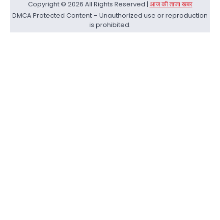
Copyright © 2026 All Rights Reserved |
आज की ताजा खबर
DMCA Protected Content – Unauthorized use or reproduction
is prohibited.