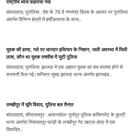
राष्ट्रीय ध्वज फहराया गया
संवाददाता, पुरुलिया : देश के 76 वें गणतंत्र दिवस के अवसर पर पुरुलिया
अंतर्गत विभिन्न क्षेत्रों में हर्षोंउल्लास के साथ…
युवक की हत्या, गले पर धारदार हथियार के निशान, जली अवस्था में मिली
लाश, कौन था युवक तफ्तीश में जुटी पुलिस
संवाददाता, पुरुलिया: झालदा में एक अज्ञात युवक का शव बरामद होने से
सनसनी फैल गई।शनिवार सुबह झालदा थाना अंतर्गत झारखंड…
लच्छीपुर में भूमि विवाद, पुलिस बल तैनात
संवाददाता, सीतारामपुर : आसनसोल-दुर्गापुर पुलिस कमिश्नरेट के कुल्टी
थाना अंतर्गत नियामतपुर फांड़ी के लच्छीपुर गेट खटाल क्षेत्र में एक
विवादित…