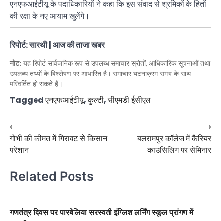
एनएफआईटीयू के पदाधिकारियों ने कहा कि इस संवाद से श्रमिकों के हितों
की रक्षा के नए आयाम खुलेंगे।
रिपोर्ट: सारथी | आज की ताजा खबर
नोट:
यह रिपोर्ट सार्वजनिक रूप से उपलब्ध समाचार स्रोतों, आधिकारिक सूचनाओं तथा
उपलब्ध तथ्यों के विश्लेषण पर आधारित है। समाचार घटनाक्रम समय के साथ
परिवर्तित हो सकते हैं।
Tagged
एनएफआईटीयू
,
कुल्टी
,
सीएमडी ईसीएल
Post
⟵
⟶
गोभी की कीमत में गिरावट से किसान
बलरामपुर कॉलेज में कैरियर
navigation
परेशान
काउंसिलिंग पर सेमिनार
Related Posts
गणतंत्र दिवस पर पारबेलिया सरस्वती इंग्लिश लर्निंग स्कूल प्रांगण में