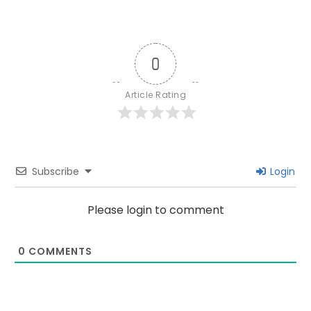
0
Article Rating
Subscribe
Login
Please login to comment
0
COMMENTS