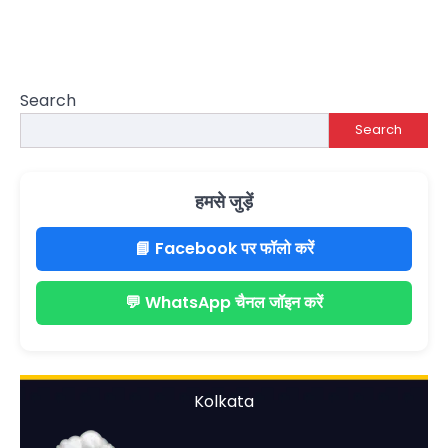
Search
Search
हमसे जुड़ें
📘 Facebook पर फॉलो करें
💬 WhatsApp चैनल जॉइन करें
Kolkata