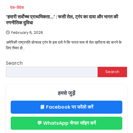
देश-विदेश
‘हमारी सर्वोच्च प्राथमिकता…’ : रूसी तेल, ट्रंप का दावा और भारत की
रणनीतिक दुविधा
February 6, 2026
अमेरिकी राष्ट्रपति डोनाल्ड ट्रंप के इस दावे ने कि भारत रूस से तेल ख़रीदना बंद करने के
लिए तैयार हो…
Search
Search
हमसे जुड़ें
📘 Facebook पर फॉलो करें
💬 WhatsApp चैनल जॉइन करें