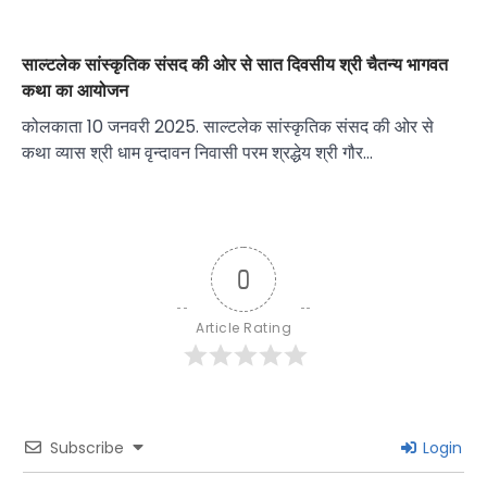
साल्टलेक सांस्कृतिक संसद की ओर से सात दिवसीय श्री चैतन्य भागवत
कथा का आयोजन
कोलकाता 10 जनवरी 2025. साल्टलेक सांस्कृतिक संसद की ओर से
कथा व्यास श्री धाम वृन्दावन निवासी परम श्रद्धेय श्री गौर…
0
Article Rating
Subscribe
Login