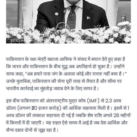
पाकिस्तान के रक्षा मंत्री ख्वाजा आसिफ ने संसद में बयान देते हुए कहा है
कि भारत और पाकिस्तान के बीच युद्ध अब अपरिहार्य हो चुका है। उन्होंने
साफ कहा, “अब हमारे पास जंग के अलावा कोई और रास्ता नहीं बचा है।”
उनके मुताबिक, पाकिस्तान की सेना पूरी तरह से तैयार है और सीमा पर
भारतीय कार्रवाई का मुंहतोड़ जवाब देने के लिए तत्पर है।
इस बीच पाकिस्तान को अंतरराष्ट्रीय मुद्रा कोष (IMF) से 2.3 अरब
डॉलर (लगभग ₹20 हजार करोड़) की आर्थिक सहायता मिली है। इसमें से 1
अरब डॉलर की तत्काल सहायता दी गई है जबकि शेष राशि अगले 28 महीनों
में किस्तों में दी जाएगी। यह राहत ऐसे समय में आई है जब देश आर्थिक और
सैन्य दबाव दोनों से जूझ रहा है।