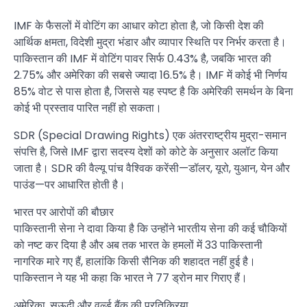
IMF के फैसलों में वोटिंग का आधार कोटा होता है, जो किसी देश की
आर्थिक क्षमता, विदेशी मुद्रा भंडार और व्यापार स्थिति पर निर्भर करता है।
पाकिस्तान की IMF में वोटिंग पावर सिर्फ 0.43% है, जबकि भारत की
2.75% और अमेरिका की सबसे ज्यादा 16.5% है। IMF में कोई भी निर्णय
85% वोट से पास होता है, जिससे यह स्पष्ट है कि अमेरिकी समर्थन के बिना
कोई भी प्रस्ताव पारित नहीं हो सकता।
SDR (Special Drawing Rights) एक अंतरराष्ट्रीय मुद्रा-समान
संपत्ति है, जिसे IMF द्वारा सदस्य देशों को कोटे के अनुसार अलॉट किया
जाता है। SDR की वैल्यू पांच वैश्विक करेंसी—डॉलर, यूरो, युआन, येन और
पाउंड—पर आधारित होती है।
भारत पर आरोपों की बौछार
पाकिस्तानी सेना ने दावा किया है कि उन्होंने भारतीय सेना की कई चौकियों
को नष्ट कर दिया है और अब तक भारत के हमलों में 33 पाकिस्तानी
नागरिक मारे गए हैं, हालांकि किसी सैनिक की शहादत नहीं हुई है।
पाकिस्तान ने यह भी कहा कि भारत ने 77 ड्रोन मार गिराए हैं।
अमेरिका, सऊदी और वर्ल्ड बैंक की प्रतिक्रिया