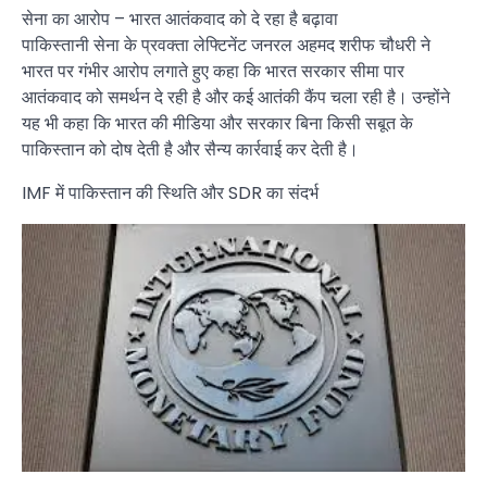
सेना का आरोप – भारत आतंकवाद को दे रहा है बढ़ावा
पाकिस्तानी सेना के प्रवक्ता लेफ्टिनेंट जनरल अहमद शरीफ चौधरी ने
भारत पर गंभीर आरोप लगाते हुए कहा कि भारत सरकार सीमा पार
आतंकवाद को समर्थन दे रही है और कई आतंकी कैंप चला रही है। उन्होंने
यह भी कहा कि भारत की मीडिया और सरकार बिना किसी सबूत के
पाकिस्तान को दोष देती है और सैन्य कार्रवाई कर देती है।
IMF में पाकिस्तान की स्थिति और SDR का संदर्भ