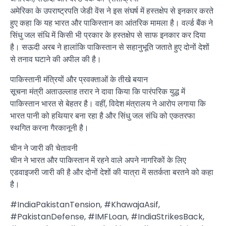
अमेरिका के उपराष्ट्रपति जेडी वेंस ने इस संघर्ष में हस्तक्षेप से इनकार करते
हुए कहा कि यह भारत और पाकिस्तान का आंतरिक मामला है। वर्ल्ड बैंक ने
सिंधु जल संधि में किसी भी प्रकार के हस्तक्षेप से साफ इनकार कर दिया
है। सऊदी अरब ने हालांकि पाकिस्तान से सहानुभूति जताते हुए दोनों देशों
से तनाव घटाने की अपील की है।
पाकिस्तानी मंत्रियों और प्रवक्ताओं के तीखे बयान
सूचना मंत्री अताउल्लाह तरार ने दावा किया कि पारंपरिक युद्ध में
पाकिस्तान भारत से बेहतर है। वहीं, विदेश मंत्रालय ने आरोप लगाया कि
भारत पानी को हथियार बना रहा है और सिंधु जल संधि को एकतरफा
स्थगित करना गैरकानूनी है।
चीन ने जारी की चेतावनी
चीन ने भारत और पाकिस्तान में रहने वाले अपने नागरिकों के लिए
एडवाइजरी जारी की है और दोनों देशों की यात्रा में सतर्कता बरतने को कहा
है।
#IndiaPakistanTension, #KhawajaAsif,
#PakistanDefense, #IMFLoan, #IndiaStrikesBack,