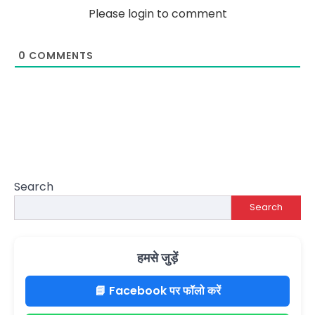
Please login to comment
0
COMMENTS
Search
Search
हमसे जुड़ें
📘 Facebook पर फॉलो करें