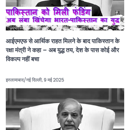
आईएमएफ से आर्थिक राहत मिलने के बाद पाकिस्तान के
रक्षा मंत्री ने कहा – अब युद्ध तय, देश के पास कोई और
विकल्प नहीं बचा
इस्लामाबाद/नई दिल्ली, 9 मई 2025