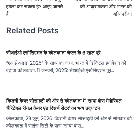
navigation
हमला कर सकता है? आइए जानते
की आक्रामकता और भारत की
हैं…
अग्निपरीक्षा
Related Posts
सीआईओ एसोसिएशन के कोलकाता चैप्टर के 6 साल पूरे
“एआई अड्डा 2025” के साथ का जश्न, भारत में डिजिटल इनोवेशन को
बढ़ावा कोलकाता, 11 जनवरी, 2025: सीआईओ एसोसिएशन पूरे…
किडनी केयर सोसाइटी की ओर से कोलकाता में ‘सम्पा बोस मेमोरियल
चैरिटेबल रीनल केयर एंड रिसर्च सेंटर’ का भव्य उद्घाटन
कोलकाता, 29 जून, 2026: किडनी केयर सोसाइटी की ओर से सोमवार को
कोलकाता में साइंस सिटी के पास ‘सम्पा बोस…