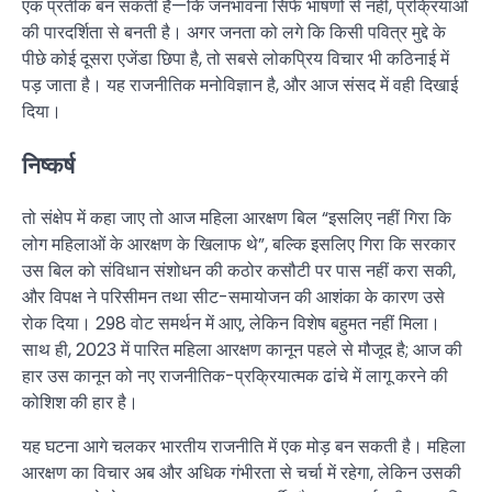
एक प्रतीक बन सकती है—कि जनभावना सिर्फ भाषणों से नहीं, प्रक्रियाओं
की पारदर्शिता से बनती है। अगर जनता को लगे कि किसी पवित्र मुद्दे के
पीछे कोई दूसरा एजेंडा छिपा है, तो सबसे लोकप्रिय विचार भी कठिनाई में
पड़ जाता है। यह राजनीतिक मनोविज्ञान है, और आज संसद में वही दिखाई
दिया।
निष्कर्ष
तो संक्षेप में कहा जाए तो आज महिला आरक्षण बिल “इसलिए नहीं गिरा कि
लोग महिलाओं के आरक्षण के खिलाफ थे”, बल्कि इसलिए गिरा कि सरकार
उस बिल को संविधान संशोधन की कठोर कसौटी पर पास नहीं करा सकी,
और विपक्ष ने परिसीमन तथा सीट-समायोजन की आशंका के कारण उसे
रोक दिया। 298 वोट समर्थन में आए, लेकिन विशेष बहुमत नहीं मिला।
साथ ही, 2023 में पारित महिला आरक्षण कानून पहले से मौजूद है; आज की
हार उस कानून को नए राजनीतिक-प्रक्रियात्मक ढांचे में लागू करने की
कोशिश की हार है।
यह घटना आगे चलकर भारतीय राजनीति में एक मोड़ बन सकती है। महिला
आरक्षण का विचार अब और अधिक गंभीरता से चर्चा में रहेगा, लेकिन उसकी