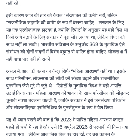
नहीं रहे।
इसी कारण आज की हार को केवल “संख्याबल की कमी” नहीं, बल्कि
“राजनीतिक सहमति की कमी” के रूप में देखना चाहिए। सरकार के लिए
यह एक प्रतीकात्मक झटका है, क्योंकि रिपोर्टों के अनुसार यह वही बिल था
जिसे आगे बढ़ाने के लिए सरकार ने पूरा जोर लगाया था, लेकिन विपक्ष को
साथ नहीं ला सकी। भारतीय संविधान के अनुच्छेद 368 के मुताबिक ऐसे
संशोधन को दोनों सदनों में विशेष बहुमत से पारित होना चाहिए; लोकसभा में
यही बाधा पार नहीं हो सकी।
असल में, आज की बहस का केंद्र सिर्फ “महिला आरक्षण” नहीं था। इसके
साथ परिसीमन, लोकसभा की सीटों की संख्या बढ़ाने और राजनीतिक
पुनर्सीमन जैसे मुद्दे भी जुड़े थे। रिपोर्टों के मुताबिक विपक्ष ने यही आपत्ति
उठाई कि सरकार महिला आरक्षण की भावना के साथ परिसीमन को जोड़कर
चुनावी नक्शा बदलना चाहती है, जबकि सरकार ने इसे जनसंख्या परिवर्तन
और लोकतांत्रिक प्रतिनिधित्व के पुनर्संतुलन के रूप में पेश किया।
यह भी ध्यान रखने की बात है कि 2023 में पारित महिला आरक्षण कानून
पहले ही चर्चा में रहा है और उसे 16 अप्रैल 2026 से प्रभावी भी किया गया
बताया गया। लेकिन आज जिस बिल पर हार हुई, वह उस कानून के