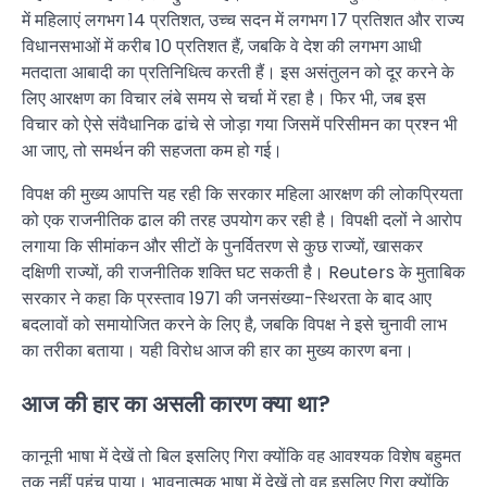
में महिलाएं लगभग 14 प्रतिशत, उच्च सदन में लगभग 17 प्रतिशत और राज्य
विधानसभाओं में करीब 10 प्रतिशत हैं, जबकि वे देश की लगभग आधी
मतदाता आबादी का प्रतिनिधित्व करती हैं। इस असंतुलन को दूर करने के
लिए आरक्षण का विचार लंबे समय से चर्चा में रहा है। फिर भी, जब इस
विचार को ऐसे संवैधानिक ढांचे से जोड़ा गया जिसमें परिसीमन का प्रश्न भी
आ जाए, तो समर्थन की सहजता कम हो गई।
विपक्ष की मुख्य आपत्ति यह रही कि सरकार महिला आरक्षण की लोकप्रियता
को एक राजनीतिक ढाल की तरह उपयोग कर रही है। विपक्षी दलों ने आरोप
लगाया कि सीमांकन और सीटों के पुनर्वितरण से कुछ राज्यों, खासकर
दक्षिणी राज्यों, की राजनीतिक शक्ति घट सकती है। Reuters के मुताबिक
सरकार ने कहा कि प्रस्ताव 1971 की जनसंख्या-स्थिरता के बाद आए
बदलावों को समायोजित करने के लिए है, जबकि विपक्ष ने इसे चुनावी लाभ
का तरीका बताया। यही विरोध आज की हार का मुख्य कारण बना।
आज की हार का असली कारण क्या था?
कानूनी भाषा में देखें तो बिल इसलिए गिरा क्योंकि वह आवश्यक विशेष बहुमत
तक नहीं पहुंच पाया। भावनात्मक भाषा में देखें तो वह इसलिए गिरा क्योंकि