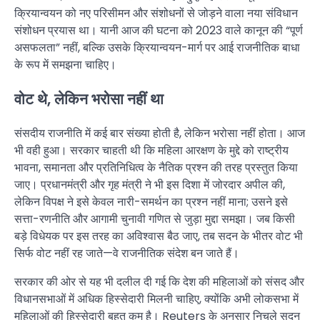
क्रियान्वयन को नए परिसीमन और संशोधनों से जोड़ने वाला नया संविधान
संशोधन प्रयास था। यानी आज की घटना को 2023 वाले कानून की “पूर्ण
असफलता” नहीं, बल्कि उसके क्रियान्वयन-मार्ग पर आई राजनीतिक बाधा
के रूप में समझना चाहिए।
वोट थे, लेकिन भरोसा नहीं था
संसदीय राजनीति में कई बार संख्या होती है, लेकिन भरोसा नहीं होता। आज
भी वही हुआ। सरकार चाहती थी कि महिला आरक्षण के मुद्दे को राष्ट्रीय
भावना, समानता और प्रतिनिधित्व के नैतिक प्रश्न की तरह प्रस्तुत किया
जाए। प्रधानमंत्री और गृह मंत्री ने भी इस दिशा में जोरदार अपील की,
लेकिन विपक्ष ने इसे केवल नारी-समर्थन का प्रश्न नहीं माना; उसने इसे
सत्ता-रणनीति और आगामी चुनावी गणित से जुड़ा मुद्दा समझा। जब किसी
बड़े विधेयक पर इस तरह का अविश्वास बैठ जाए, तब सदन के भीतर वोट भी
सिर्फ वोट नहीं रह जाते—वे राजनीतिक संदेश बन जाते हैं।
सरकार की ओर से यह भी दलील दी गई कि देश की महिलाओं को संसद और
विधानसभाओं में अधिक हिस्सेदारी मिलनी चाहिए, क्योंकि अभी लोकसभा में
महिलाओं की हिस्सेदारी बहुत कम है। Reuters के अनुसार निचले सदन