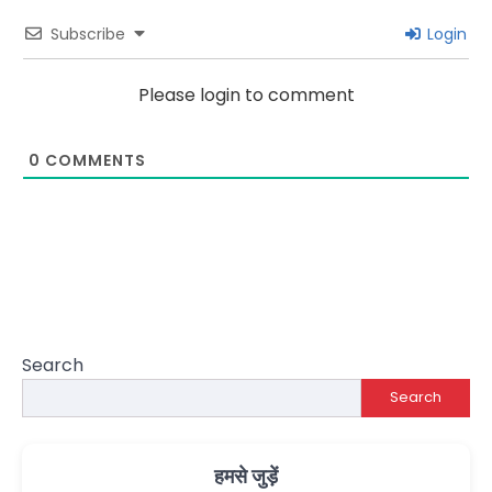
Subscribe
Login
Please login to comment
0
COMMENTS
Search
Search
हमसे जुड़ें