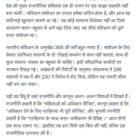
देश की मुख्य राजनीतिक शक्तियां एक ही प्रश्न पर एक साझा सहमति नहीं
बना सकीं। संविधान संशोधन का रास्ता हमेशा कठिन होता है, और आज यह
कठिनाई खुलकर सामने आ गई। यह कोई सामान्य विधेयक नहीं था जिसे
साधारण सदन-बहुमत से आगे बढ़ा दिया जाए; यह सीधे संविधान को छूने
वाला संशोधन था।
भारतीय संविधान के अनुच्छेद 368 की शर्तें बहुत स्पष्ट हैं। संशोधन के लिए
केवल उपस्थित सदस्यों के दो-तिहाई समर्थन से काम नहीं चलता; साथ ही
कुल सदस्य-संख्या का बहुमत भी चाहिए। इसी संवैधानिक कसौटी पर
सरकार पिछड़ गई। अख़बारों की रिपोर्टों के अनुसार लोकसभा में 298
सदस्यों ने पक्ष में और 230 ने विरोध में वोट दिया, लेकिन यह जरूरी सीमा
नहीं पार कर सका।
यही वह बिंदु है जहां राजनीति और कानून अलग-अलग दिशाओं में दिखते हैं।
राजनीति कहती है कि “महिलाओं को अधिकार दीजिए”, कानून कहता है कि
“अधिकार देने के लिए प्रक्रिया भी पूरी कीजिए”, और चुनावी रणनीति
कहती है कि “प्रक्रिया के साथ सत्ता-समीकरण भी देखिए।” आज तीनों
एक साथ टकरा गए। इसलिए यह हार सिर्फ एक बिल की नहीं, बल्कि एक
राजनीतिक प्रस्ताव की है।