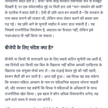
जनधारणा बदल देता है। कभी-कभी कोई सरकार तकनीकी रूप से मजबूत
दिखती है, पर एक संवेदनशील मुद्दे पर मिली हार उसे “जन-समर्थन की कमी”
के प्रतीक में बदल देती है। ऐसी ही छवि आज बन सकती है—कि सरकार के
पास बहस कराने की ताकत थी, लेकिन साथ लेकर चलने की क्षमता कम
पड़ गई। यह छवि आगे के चुनावी माहौल में असर डाल सकती है। यह
निष्कर्ष राजनीतिक विश्लेषण है, अदालत का फैसला नहीं, लेकिन इसे
नज़रअंदाज़ भी नहीं किया जा सकता।
बीजेपी के लिए संदेश क्या है?
बीजेपी या किसी भी सत्ताधारी दल के लिए सबसे कठिन चुनौती तब आती है,
जब विरोधी दल किसी एक बिल के खिलाफ नहीं बल्कि आपकी प्रक्रिया के
खिलाफ एक संयुक्त मोर्चा बना लें। तब लड़ाई केवल मुद्दे की नहीं रहती,
शासन शैली की बन जाती है। आज यही हुआ। अब विपक्ष यह कह सकेगा
कि सरकार महिला आरक्षण के नाम पर संवैधानिक बदलाव थोपना चाहती
थी, और सरकार यह कहेगी कि विपक्ष ने महिलाओं के अधिकारों के साथ
राजनीतिक खेल किया। इस बहस में कौन अधिक विश्वसनीय लगेगा, यह
आने वाले समय में जनता तय करेगी।