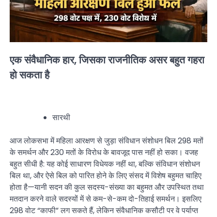
एक संवैधानिक हार, जिसका राजनीतिक असर बहुत गहरा
हो सकता है
सारथी
आज लोकसभा में महिला आरक्षण से जुड़ा संविधान संशोधन बिल 298 मतों
के समर्थन और 230 मतों के विरोध के बावजूद पास नहीं हो सका। वजह
बहुत सीधी है: यह कोई साधारण विधेयक नहीं था, बल्कि संविधान संशोधन
बिल था, और ऐसे बिल को पारित होने के लिए संसद में विशेष बहुमत चाहिए
होता है—यानी सदन की कुल सदस्य-संख्या का बहुमत और उपस्थित तथा
मतदान करने वाले सदस्यों में से कम-से-कम दो-तिहाई समर्थन। इसलिए
298 वोट “काफी” लग सकते हैं, लेकिन संवैधानिक कसौटी पर वे पर्याप्त