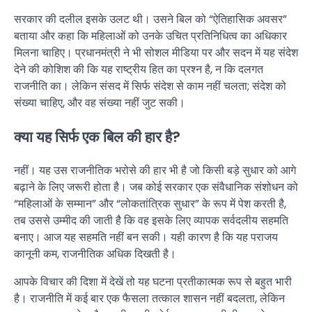
सरकार की दलील इसके उलट थी। उसने बिल को “ऐतिहासिक अवसर”
बताया और कहा कि महिलाओं को उनके उचित प्रतिनिधित्व का अधिकार
मिलना चाहिए। प्रधानमंत्री ने भी सोशल मीडिया पर और सदन में यह संदेश
देने की कोशिश की कि यह राष्ट्रीय हित का प्रश्न है, न कि दलगत
राजनीति का। लेकिन संसद में सिर्फ संदेश से काम नहीं चलता; संदेश को
संख्या चाहिए, और वह संख्या नहीं जुट सकी।
क्या यह सिर्फ एक बिल की हार है?
नहीं। यह उस राजनीतिक भरोसे की हार भी है जो किसी बड़े सुधार को आगे
बढ़ाने के लिए जरूरी होता है। जब कोई सरकार एक संवैधानिक संशोधन को
“महिलाओं के सम्मान” और “लोकतांत्रिक सुधार” के रूप में पेश करती है,
तब उससे उम्मीद की जाती है कि वह इसके लिए व्यापक सर्वदलीय सहमति
बनाए। आज यह सहमति नहीं बन सकी। यही कारण है कि यह पराजय
कानूनी कम, राजनीतिक अधिक दिखती है।
आपके विचार की दिशा में देखें तो यह घटना प्रतीकात्मक रूप से बहुत भारी
है। राजनीति में कई बार एक फैसला तत्काल शासन नहीं बदलता, लेकिन