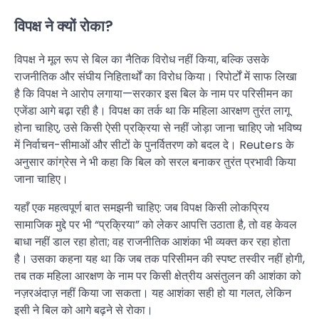
विपक्ष ने क्यों रोका?
विपक्ष ने मूल रूप से बिल का नैतिक विरोध नहीं किया, बल्कि उसके
राजनीतिक और संघीय निहितार्थों का विरोध किया। रिपोर्टों में साफ लिखा
है कि विपक्ष ने आरोप लगाया—सरकार इस बिल के नाम पर परिसीमन का
एजेंडा आगे बढ़ा रही है। विपक्ष का तर्क था कि महिला आरक्षण तुरंत लागू
होना चाहिए, उसे किसी ऐसी प्रक्रिया से नहीं जोड़ा जाना चाहिए जो भविष्य
में निर्वाचन-सीमाओं और सीटों के पुनर्वितरण को बदल दे। Reuters के
अनुसार कांग्रेस ने भी कहा कि बिल को सरल बनाकर तुरंत प्रभावी किया
जाना चाहिए।
यहाँ एक महत्वपूर्ण बात समझनी चाहिए: जब विपक्ष किसी लोकप्रिय
सामाजिक मुद्दे पर भी “प्रक्रिया” को लेकर आपत्ति उठाता है, तो वह केवल
बाधा नहीं डाल रहा होता; वह राजनीतिक आशंका भी व्यक्त कर रहा होता
है। उसका कहना यह था कि जब तक परिसीमन की स्पष्ट तस्वीर नहीं होगी,
तब तक महिला आरक्षण के नाम पर किसी क्षेत्रीय असंतुलन की आशंका को
नज़रअंदाज़ नहीं किया जा सकता। यह आशंका सही हो या गलत, लेकिन
इसी ने बिल को आगे बढ़ने से रोका।