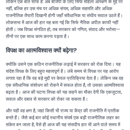
लेकिन एक बात साफ है: अब बीजेपी के लिए सिर्फ महिला आरक्षण के मुद्दे पर
नहीं, बल्कि हर उस मंच पर अधिक संयम, अधिक सहमति और अधिक
राजनीतिक तैयारी दिखानी होगी जहाँ संवैधानिक या संघीय सवाल उठते हैं।
लोकसभा में आज की हार यह बता गई कि सिर्फ नैतिक अपील काफी नहीं
होती। जब विपक्ष संगठित हो, तब सरकार को गणित, संवाद और भरोसा—
तीनों पर एक साथ काम करना पड़ता है।
विपक्ष का आत्मविश्वास क्यों बढ़ेगा?
क्योंकि उसने एक कठिन राजनीतिक लड़ाई में सरकार को रोक दिया। यह
संदेश विपक्ष के लिए बहुत महत्वपूर्ण है। लंबे समय से विपक्ष पर यह आरोप
लगता रहा है कि वह बड़े मुद्दों पर केवल प्रतिक्रिया देता है। लेकिन जब वह
एक संवैधानिक संशोधन को रोकने में सफल होता है, तो उसका आत्मविश्वास
बढ़ता है। आज की घटना विपक्ष को यह कहने का मौका देगी कि एकजुटता,
सवाल और दबाव से सरकार को रोका जा सकता है।
और यही वह क्षण है, जहां किसी भी राज्य या केंद्र की राजनीति में प्रतीक
बनते हैं। जैसे कई बार कोई स्थानीय संघर्ष एक बड़ी राजनीतिक लहर का
संकेत बन जाता है, वैसे ही आज की यह संसदीय हार भी आने वाले समय में