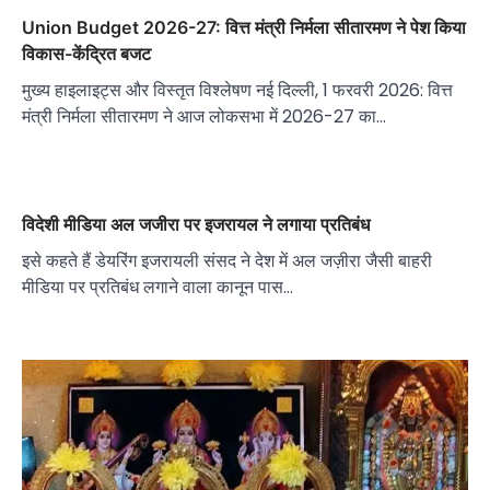
Union Budget 2026-27: वित्त मंत्री निर्मला सीतारमण ने पेश किया
विकास-केंद्रित बजट
मुख्य हाइलाइट्स और विस्तृत विश्लेषण नई दिल्ली, 1 फरवरी 2026: वित्त
मंत्री निर्मला सीतारमण ने आज लोकसभा में 2026-27 का…
विदेशी मीडिया अल जजीरा पर इजरायल ने लगाया प्रतिबंध
इसे कहते हैं डेयरिंग इजरायली संसद ने देश में अल जज़ीरा जैसी बाहरी
मीडिया पर प्रतिबंध लगाने वाला कानून पास…