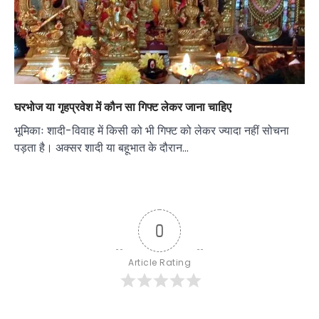
घरभोज या गृहप्रवेश में कौन सा गिफ्ट लेकर जाना चाहिए
भूमिकाः शादी-विवाह में किसी को भी गिफ्ट को लेकर ज्यादा नहीं सोचना
पड़ता है। अक्सर शादी या बहूभात के दौरान…
0
Article Rating