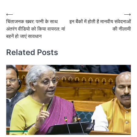
Post
⟵
⟶
चिंताजनक खबर: पत्नी के साथ
इन बैंकों में होती है मानवीय संवेदनाओं
navigation
अंतरंग वीडियो को किया वायरल: मां
की नीलामी
बहनें हो जाएं सावधान
Related Posts